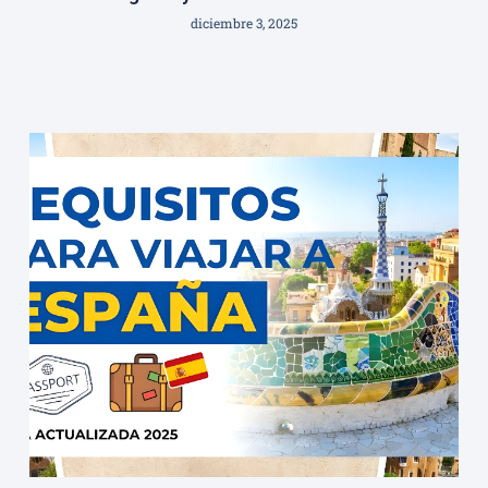
diciembre 3, 2025