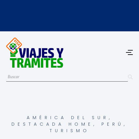
AMÉRICA DEL SUR
,
DESTACADA HOME
,
PERÚ
,
TURISMO