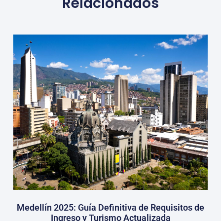
Relacionados
Medellín 2025: Guía Definitiva de Requisitos de
Ingreso y Turismo Actualizada