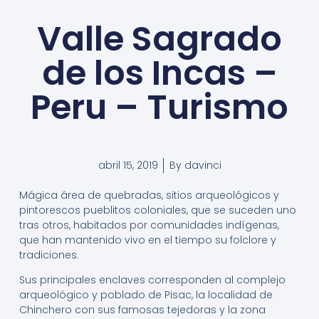
Valle Sagrado
de los Incas –
Peru – Turismo
abril 15, 2019
By
davinci
Mágica área de quebradas, sitios arqueológicos y
pintorescos pueblitos coloniales, que se suceden uno
tras otros, habitados por comunidades indígenas,
que han mantenido vivo en el tiempo su folclore y
tradiciones.
Sus principales enclaves corresponden al complejo
arqueológico y poblado de Pisac, la localidad de
Chinchero con sus famosas tejedoras y la zona