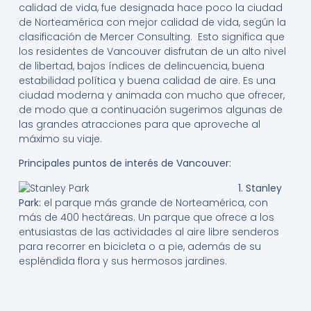
calidad de vida, fue designada hace poco la ciudad
de Norteamérica con mejor calidad de vida, según la
clasificación de Mercer Consulting. Esto significa que
los residentes de Vancouver disfrutan de un alto nivel
de libertad, bajos índices de delincuencia, buena
estabilidad política y buena calidad de aire. Es una
ciudad moderna y animada con mucho que ofrecer,
de modo que a continuación sugerimos algunas de
las grandes atracciones para que aproveche al
máximo su viaje.
Principales puntos de interés de Vancouver:
1. Stanley
Park:
el parque más grande de Norteamérica, con
más de 400 hectáreas. Un parque que ofrece a los
entusiastas de las actividades al aire libre senderos
para recorrer en bicicleta o a pie, además de su
espléndida flora y sus hermosos jardines.