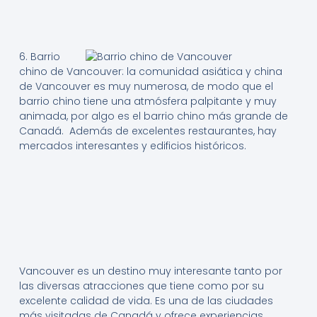
6. Barrio
chino de Vancouver: la comunidad asiática y china
de Vancouver es muy numerosa, de modo que el
barrio chino tiene una atmósfera palpitante y muy
animada, por algo es el barrio chino más grande de
Canadá. Además de excelentes restaurantes, hay
mercados interesantes y edificios históricos.
Vancouver es un destino muy interesante tanto por
las diversas atracciones que tiene como por su
excelente calidad de vida. Es una de las ciudades
más visitadas de Canadá y ofrece experiencias