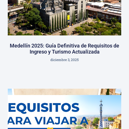
Medellín 2025: Guía Definitiva de Requisitos de
Ingreso y Turismo Actualizada
diciembre 3, 2025