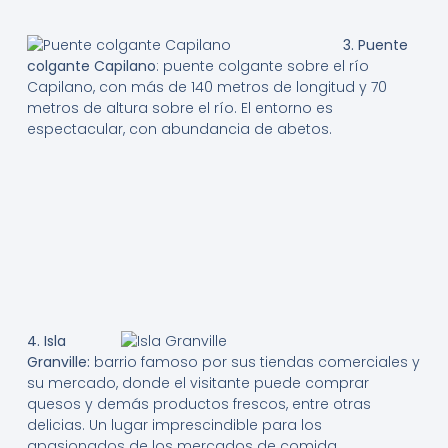
3. Puente
colgante Capilano
: puente colgante sobre el río
Capilano, con más de 140 metros de longitud y 70
metros de altura sobre el río. El entorno es
espectacular, con abundancia de abetos.
4. Isla
Granville:
barrio famoso por sus tiendas comerciales y
su mercado, donde el visitante puede comprar
quesos y demás productos frescos, entre otras
delicias. Un lugar imprescindible para los
apasionados de los mercados de comida.