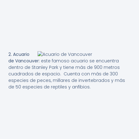
2. Acuario
de Vancouver:
este famoso acuario se encuentra
dentro de Stanley Park y tiene más de 900 metros
cuadrados de espacio. Cuenta con más de 300
especies de peces, millares de invertebrados y más
de 50 especies de reptiles y anfibios.