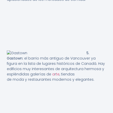
5.
Gastown:
el barrio más antiguo de Vancouver ya
figura en la lista de lugares históricos de Canadá. Hay
edificios muy interesantes de arquitectura hermosa y
espléndidas galerías de
a
r
te
, tiendas
de moda y restaurantes modernos y elegantes.