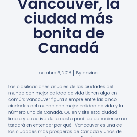
Vancouver, la
ciudad más
bonita de
Canadá
octubre 5, 2018
By
davinci
Las clasificaciones anuales de las ciudades del
mundo con mejor calidad de vida tienen algo en
común: Vancouver figura siempre entre las cinco
ciudades del mundo con mejor calidad de vida y la
número uno de Canadá. Quien visite esta ciudad
limpia y atractiva de la costa pacífica canadiense no
tardará en entender por qué. Vancouver es una de
las ciudades más prósperas de Canadá y unos de