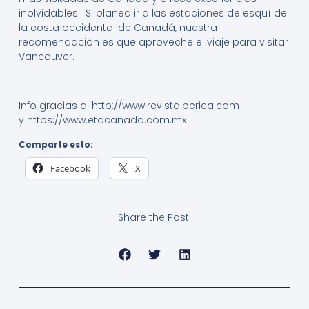
inolvidables. Si planea ir a las estaciones de esquí de
la costa occidental de Canadá, nuestra
recomendación es que aproveche el viaje para visitar
Vancouver.
Info gracias a: http://www.revistaiberica.com
y https://www.etacanada.com.mx
Comparte esto:
Facebook
X
Share the Post: