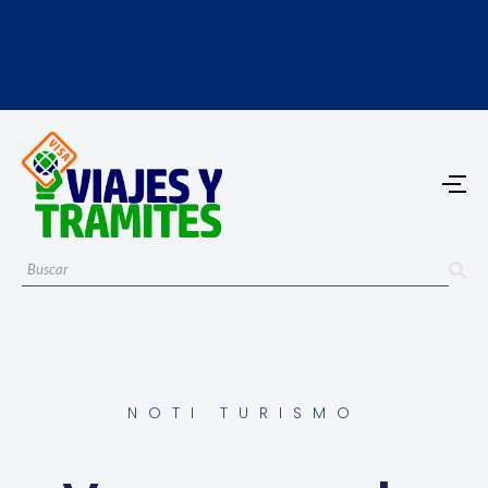
NOTI TURISMO