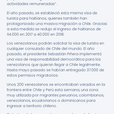
actividades remuneradas”.
El año pasado, se estableció esta misma visa de
turista para haitianos, quienes también han
protagonizado una masiva migración a Chile. Gracias
a esta medida se redujo el ingreso de haitianos de
114.000 en 2017 a 40.000 en 2018.
Los venezolanos podrán solicitar la visa de turista en
cualquier consulado de Chile del mundo. El año
pasado, el presidente Sebastián Piñera implementó
una visa de responsabilidad democrática para los
venezolanos que quieran llegar a Chile legalmente.
Hasta mayo pasado se habían entregado 37.000 de
estos permisos migratorios.
Unos 200 venezolanos se encontraban varados en la
frontera entre Chile y Perú esta semana, una zona
muy utilizada por migrantes peruanos, colombianos,
venezolanos, ecuatorianos o dominicanos para
ingresar a territorio chileno.