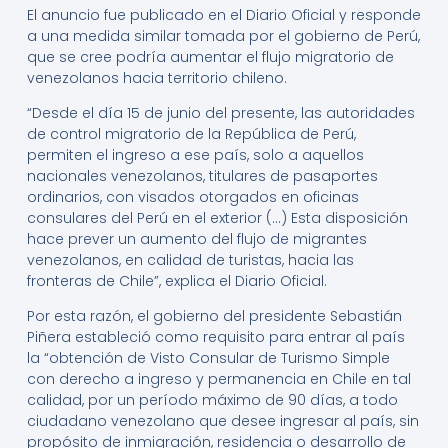
El anuncio fue publicado en el Diario Oficial y responde
a una medida similar tomada por el gobierno de Perú,
que se cree podría aumentar el flujo migratorio de
venezolanos hacia territorio chileno.
“Desde el día 15 de junio del presente, las autoridades
de control migratorio de la República de Perú,
permiten el ingreso a ese país, solo a aquellos
nacionales venezolanos, titulares de pasaportes
ordinarios, con visados otorgados en oficinas
consulares del Perú en el exterior (…) Esta disposición
hace prever un aumento del flujo de migrantes
venezolanos, en calidad de turistas, hacia las
fronteras de Chile”, explica el Diario Oficial.
Por esta razón, el gobierno del presidente Sebastián
Piñera estableció como requisito para entrar al país
la “obtención de Visto Consular de Turismo Simple
con derecho a ingreso y permanencia en Chile en tal
calidad, por un período máximo de 90 días, a todo
ciudadano venezolano que desee ingresar al país, sin
propósito de inmigración, residencia o desarrollo de