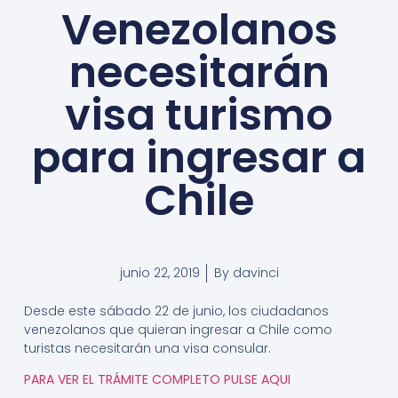
Venezolanos
necesitarán
visa turismo
para ingresar a
Chile
junio 22, 2019
By
davinci
Desde este sábado 22 de junio, los ciudadanos
venezolanos que quieran ingresar a Chile como
turistas necesitarán una visa consular.
PARA VER EL TRÁMITE COMPLETO PULSE AQUI