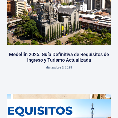
Medellín 2025: Guía Definitiva de Requisitos de
Ingreso y Turismo Actualizada
diciembre 3, 2025