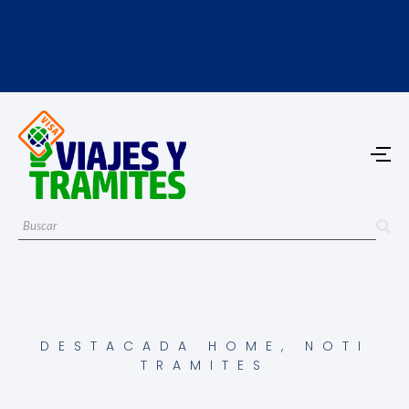
DESTACADA HOME
,
NOTI
TRAMITES