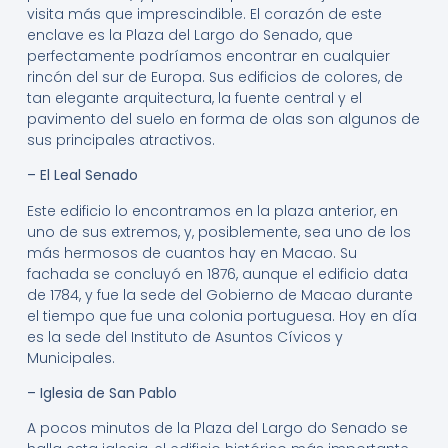
visita más que imprescindible. El corazón de este
enclave es la Plaza del Largo do Senado, que
perfectamente podríamos encontrar en cualquier
rincón del sur de Europa. Sus edificios de colores, de
tan elegante arquitectura, la fuente central y el
pavimento del suelo en forma de olas son algunos de
sus principales atractivos.
– El Leal Senado
Este edificio lo encontramos en la plaza anterior, en
uno de sus extremos, y, posiblemente, sea uno de los
más hermosos de cuantos hay en Macao. Su
fachada se concluyó en 1876, aunque el edificio data
de 1784, y fue la sede del Gobierno de Macao durante
el tiempo que fue una colonia portuguesa. Hoy en día
es la sede del Instituto de Asuntos Cívicos y
Municipales.
– Iglesia de San Pablo
A pocos minutos de la Plaza del Largo do Senado se