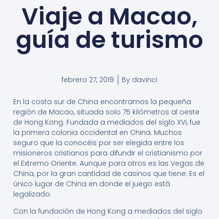
Viaje a Macao,
guía de turismo
febrero 27, 2019
By
davinci
En la costa sur de China encontramos la pequeña
región de Macao, situada solo 75 kilómetros al oeste
de Hong Kong. Fundada a mediados del siglo XVI, fue
la primera colonia occidental en China. Muchos
seguro que la conocéis por ser elegida entre los
misioneros cristianos para difundir el cristianismo por
el Extremo Oriente. Aunque para otros es las Vegas de
China, por la gran cantidad de casinos que tiene. Es el
único lugar de China en donde el juego está
legalizado.
Con la fundación de Hong Kong a mediados del siglo