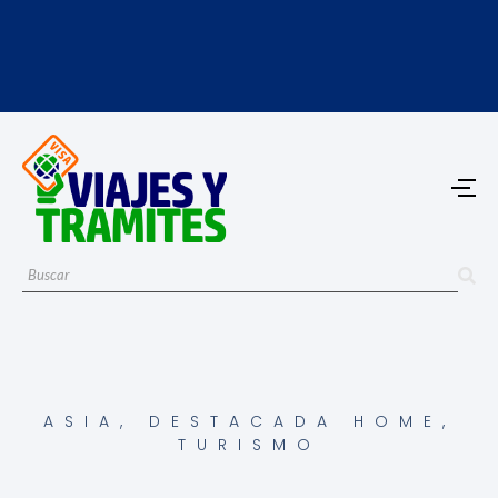
ASIA
,
DESTACADA HOME
,
TURISMO