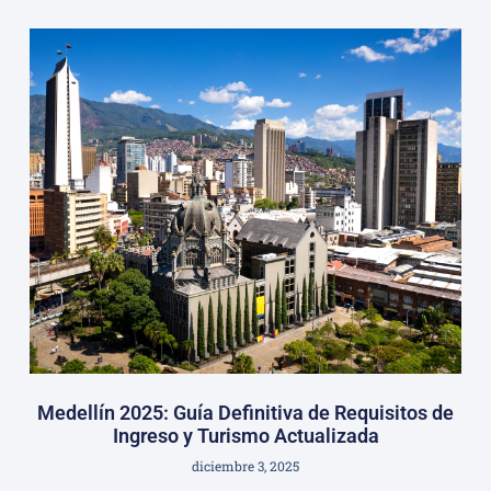
Medellín 2025: Guía Definitiva de Requisitos de
Ingreso y Turismo Actualizada
diciembre 3, 2025