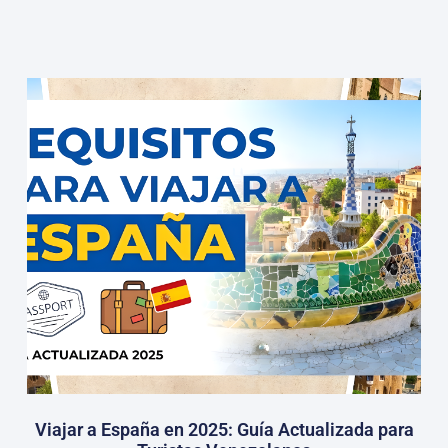
Viajar a España en 2025: Guía Actualizada para