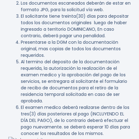
Los documentos escaneados deberán de estar en
formato JPG, para la solicitud vía web.
El solicitante tiene treinta(30) días para depositar
todos los documentos originales luego de haber
ingresado a territorio DOMINICANO, En caso
contrario, deberá pagar una penalidad.
Presentarse a la DGM con la documentación
original, mas copias de todos los documentos
requeridos.
Al termino del deposito de la documentación
requerida, la autorización la realización de el
examen medico y la aprobación del pago de los
servicios, se entregara al solicitante el formulario
de recibo de documentos para el retiro de la
residencia temporal solicitada en caso de ser
aprobada.
El examen medico deberá realizarse dentro de los
tres(3) días posteriores al pago (INCLUYENDO EL
DÍA DEL PAGO), de lo contrario deberá efectuar el
pago nuevamente. se deberá esperar 10 días para
conocer los resultados de los mismos.