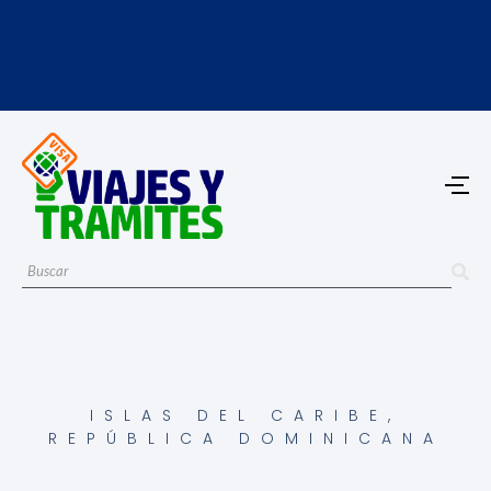
ISLAS DEL CARIBE
,
REPÚBLICA DOMINICANA