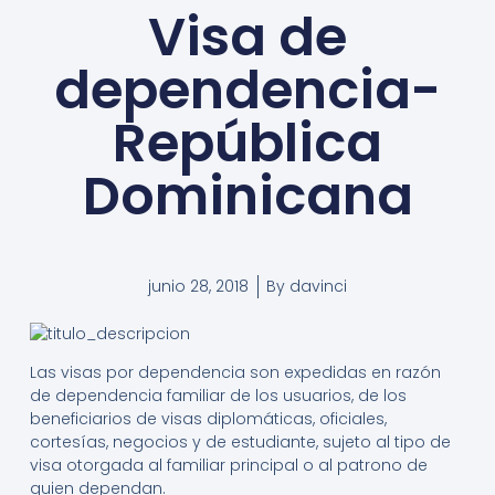
Visa de
dependencia-
República
Dominicana
junio 28, 2018
By
davinci
Las visas por dependencia son expedidas en razón
de dependencia familiar de los usuarios, de los
beneficiarios de visas diplomáticas, oficiales,
cortesías, negocios y de estudiante, sujeto al tipo de
visa otorgada al familiar principal o al patrono de
quien dependan.