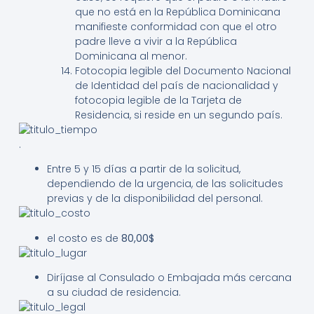
que no está en la República Dominicana
manifieste conformidad con que el otro
padre lleve a vivir a la República
Dominicana al menor.
Fotocopia legible del Documento Nacional
de Identidad del país de nacionalidad y
fotocopia legible de la Tarjeta de
Residencia, si reside en un segundo país.
.
Entre 5 y 15 días a partir de la solicitud,
dependiendo de la urgencia, de las solicitudes
previas y de la disponibilidad del personal.
el costo es de
80,00$
Diríjase al Consulado o Embajada más cercana
a su ciudad de residencia.