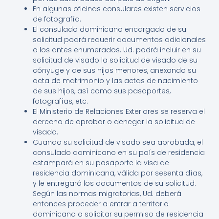
En algunas oficinas consulares existen servicios
de fotografía.
El consulado dominicano encargado de su
solicitud podrá requerir documentos adicionales
a los antes enumerados. Ud. podrá incluir en su
solicitud de visado la solicitud de visado de su
cónyuge y de sus hijos menores, anexando su
acta de matrimonio y las actas de nacimiento
de sus hijos, así como sus pasaportes,
fotografías, etc.
El Ministerio de Relaciones Exteriores se reserva el
derecho de aprobar o denegar la solicitud de
visado.
Cuando su solicitud de visado sea aprobada, el
consulado dominicano en su país de residencia
estampará en su pasaporte la visa de
residencia dominicana, válida por sesenta días,
y le entregará los documentos de su solicitud.
Según las normas migratorias, Ud. deberá
entonces proceder a entrar a territorio
dominicano a solicitar su permiso de residencia