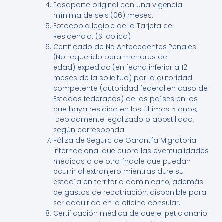
Pasaporte original con una vigencia
mínima de seis (06) meses.
Fotocopia legible de la Tarjeta de
Residencia. (Si aplica)
Certificado de No Antecedentes Penales
(No requerido para menores de
edad) expedido (en fecha inferior a 12
meses de la solicitud) por la autoridad
competente (autoridad federal en caso de
Estados federados) de los países en los
que haya residido en los últimos 5 años,
debidamente legalizado o apostillado,
según corresponda.
Póliza de Seguro de Garantía Migratoria
Internacional que cubra las eventualidades
médicas o de otra índole que puedan
ocurrir al extranjero mientras dure su
estadía en territorio dominicano, además
de gastos de repatriación, disponible para
ser adquirido en la oficina consular.
Certificación médica de que el peticionario