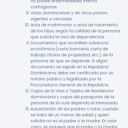
no posee enfermedades infecto
contagiosas.
Visas dominicanas y de otros países
vigentes o vencidas
Acta de matrimonio o acta de nacimiento
de los hijos, según la calidad de la persona
que solicita la visa de dependencia
.
Documentos que acrediten solvencia
económica (carta bancaria, carta de
trabajo, títulos de propiedad, etc.), de la
persona de que se depende. Si algún
documento se expide en la República
Dominicana, debe ser certificado por un
notario público y legalizado por la
Procuraduría General de la República.
Copia de la Visa o Tarjeta de Residencia
dominicana y copia del pasaporte de la
persona de la cual dependa el interesado.
Autorización de los padres o tutor, cuando
se trata de un menor de edad y quien
solicita no es el padre o la madre. En este
caso, se requiere que el padre o la madre