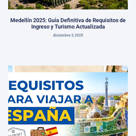
Medellín 2025: Guía Definitiva de Requisitos de
Ingreso y Turismo Actualizada
diciembre 3, 2025