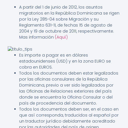
A partir del 1 de junio de 2012, los asuntos
migratorios en la República Dominicana se rigen
por la Ley 285-04 sobre Migración y su
Reglamento 631-11, de fechas 15 de agosto de
2004 y 19 de octubre de 2011, respectivamente.
Mas información
(Aquí)
Es importe a pagar es en dólares
estadounidenses (USD) y en la zona EURO se
cobra en EUROS.
Todos los documentos deben estar legalizados
por las oficinas consulares de la República
Dominicana, previo a ver sido legalizados por
las Oficinas de Relaciones exteriores del país
donde se encuentra la Oficina Consular o del
país de procedencia del documento.
Todos los documentos deben ser, en el caso en
que así corresponda, traducidos al español por
un traductor jurídico debidamente acreditado
por las autoridades del país de origen.