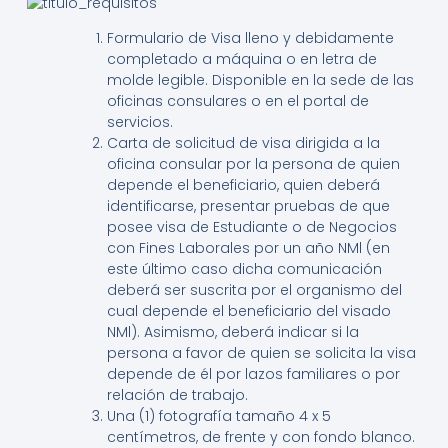
Formulario de Visa lleno y debidamente
completado a máquina o en letra de
molde legible. Disponible en la sede de las
oficinas consulares o en el portal de
servicios.
Carta de solicitud de visa dirigida a la
oficina consular por la persona de quien
depende el beneficiario, quien deberá
identificarse, presentar pruebas de que
posee visa de Estudiante o de Negocios
con Fines Laborales por un año NMl (en
este último caso dicha comunicación
deberá ser suscrita por el organismo del
cual depende el beneficiario del visado
NMl). Asimismo, deberá indicar si la
persona a favor de quien se solicita la visa
depende de él por lazos familiares o por
relación de trabajo.
Una (1) fotografía tamaño 4 x 5
centímetros, de frente y con fondo blanco.