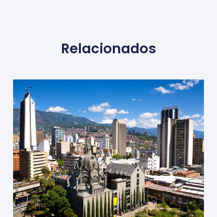
Relacionados