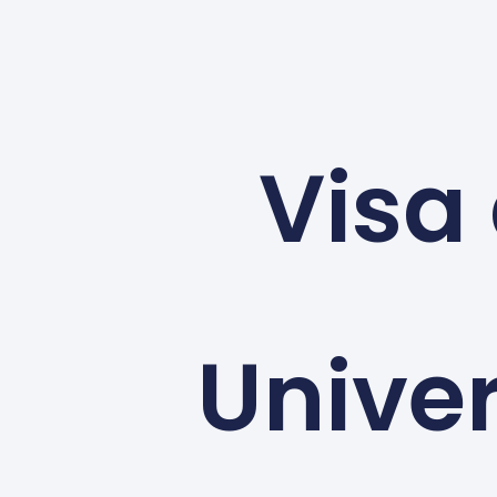
Visa
Univer