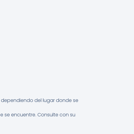
ar dependiendo del lugar donde se
ue se encuentre. Consulte con su