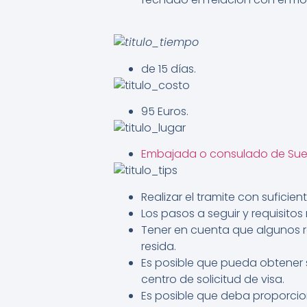
de 15 días.
95 Euros.
Embajada o consulado de Sue
Realizar el tramite con suficien
Los pasos a seguir y requisitos
Tener en cuenta que algunos r
resida.
Es posible que pueda obtener s
centro de solicitud de visa.
Es posible que deba proporci