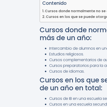
Contenido
Cursos donde normalmente no se o
Cursos en los que se puede otorga
Cursos donde norma
más de un año:
Intercambio de alumnos en una
Estudios religiosos.
Cursos complementarios de auto
Cursos preparatorios para la 
Cursos de idiomas.
Cursos en los que s
de un año en total:
Cursos de IB en una escuela se
Cursos en una escuela secund