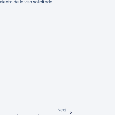
ento de la visa solicitada.
Next