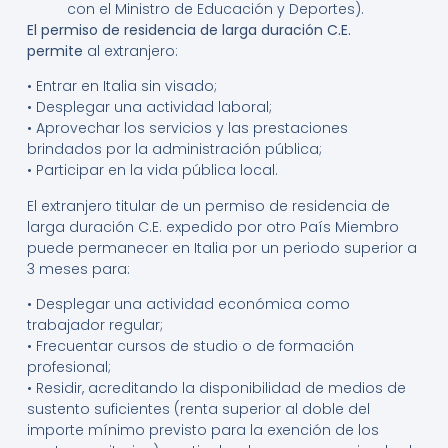
con el Ministro de Educación y Deportes).
El permiso de residencia de larga duración C.E.
permite
al extranjero:
• Entrar en Italia sin visado;
• Desplegar una actividad laboral;
• Aprovechar los servicios y las prestaciones
brindados por la administración pública;
• Participar en la vida pública local.
El extranjero titular de un permiso de residencia de
larga duración C.E. expedido por otro País Miembro
puede permanecer en Italia por un periodo superior a
3 meses para:
• Desplegar una actividad económica como
trabajador regular;
• Frecuentar cursos de studio o de formación
profesional;
• Residir, acreditando la disponibilidad de medios de
sustento suficientes (renta superior al doble del
importe mínimo previsto para la exención de los