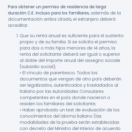
Para obtener un permiso de residencia de larga
duración C.E. incluso para los familiares
, además de la
documentación arriba citada, el extranjero deberá
acreditar:
Que su renta anual es suficiente para el sustento
propio y de su familia. Si se solicita el permiso
para dos o más hijos menores de 14 años, la
renta del solicitante deberá ser igual o superior
al doble del importe anual del assegno sociale
(subsidio social);
• El vínculo de parentesco. Todos los
documentos que vengan de otro país deberán
ser legalizados, autenticados y trasladados al
italiano por las Autoridades Consulares
competentes en el país donde nacieron o
residen los familiares del solicitante;
• Haber aprobado un test de evaluación de los
conocimientos del idioma italiano (las
modalidades de la prueba serán establecidas
con decreto del Ministro del Interior de acuerdo