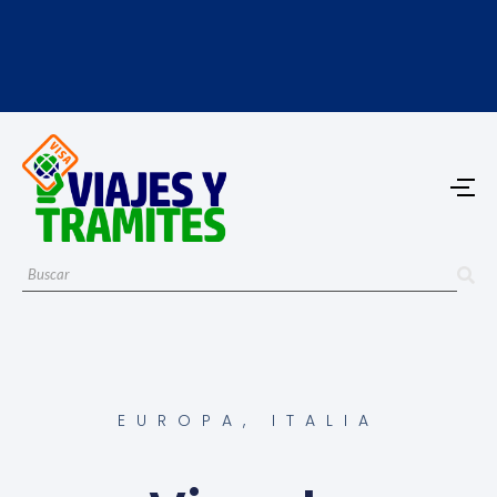
EUROPA
,
ITALIA