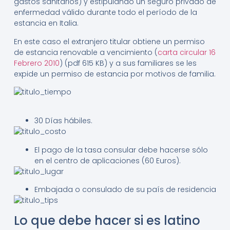
gastos sanitarios) y estipulando un seguro privado de
enfermedad válido durante todo el período de la
estancia en Italia.
En este caso el extranjero titular obtiene un permiso
de estancia renovable a vencimiento (
carta circular 16
Febrero 2010
) (pdf 615 KB) y a sus familiares se les
expide un permiso de estancia por motivos de familia.
30 Días hábiles.
El pago de la tasa consular debe hacerse sólo
en el centro de aplicaciones (60 Euros).
Embajada o consulado de su país de residencia
Lo que debe hacer si es latino