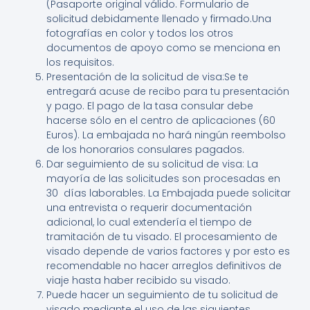
(Pasaporte original válido. Formulario de
solicitud debidamente llenado y firmado.Una
fotografías en color y todos los otros
documentos de apoyo como se menciona en
los requisitos.
Presentación de la solicitud de visa:Se te
entregará acuse de recibo para tu presentación
y pago. El pago de la tasa consular debe
hacerse sólo en el centro de aplicaciones (60
Euros). La embajada no hará ningún reembolso
de los honorarios consulares pagados.
Dar seguimiento de su solicitud de visa: La
mayoría de las solicitudes son procesadas en
30 días laborables. La Embajada puede solicitar
una entrevista o requerir documentación
adicional, lo cual extendería el tiempo de
tramitación de tu visado. El procesamiento de
visado depende de varios factores y por esto es
recomendable no hacer arreglos definitivos de
viaje hasta haber recibido su visado.
Puede hacer un seguimiento de tu solicitud de
visado mediante el uso de las siguientes