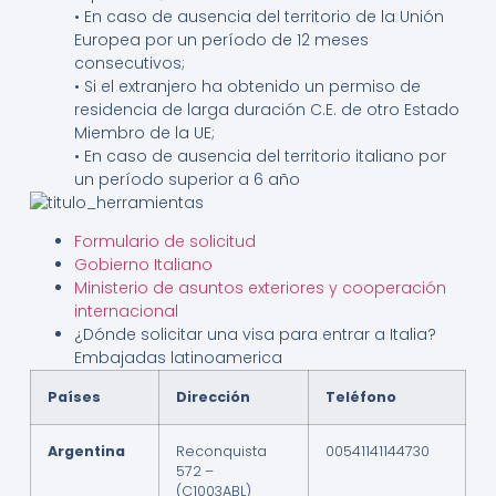
• En caso de ausencia del territorio de la Unión
Europea por un período de 12 meses
consecutivos;
• Si el extranjero ha obtenido un permiso de
residencia de larga duración C.E. de otro Estado
Miembro de la UE;
• En caso de ausencia del territorio italiano por
un período superior a 6 año
Formulario de solicitud
Gobierno Italiano
Ministerio de asuntos exteriores y cooperación
internacional
¿Dónde solicitar una visa para entrar a Italia?
Embajadas latinoamerica
Países
Dirección
Teléfono
Argentina
Reconquista
00541141144730
572 –
(C1003ABL)