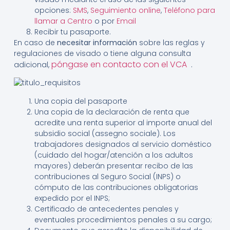
opciones:
SMS
,
Seguimiento online
,
Teléfono para
llamar a Centro
o por
Email
Recibir tu pasaporte.
En caso de
necesitar información
sobre las reglas y
regulaciones de visado o tiene alguna consulta
póngase en contacto con el VCA
.
adicional,
Una copia del pasaporte
Una copia de la declaración de renta que
acredite una renta superior al importe anual del
subsidio social (assegno sociale). Los
trabajadores designados al servicio doméstico
(cuidado del hogar/atención a los adultos
mayores) deberán presentar recibo de las
contribuciones al Seguro Social (INPS) o
cómputo de las contribuciones obligatorias
expedido por el INPS;
Certificado de antecedentes penales y
eventuales procedimientos penales a su cargo;