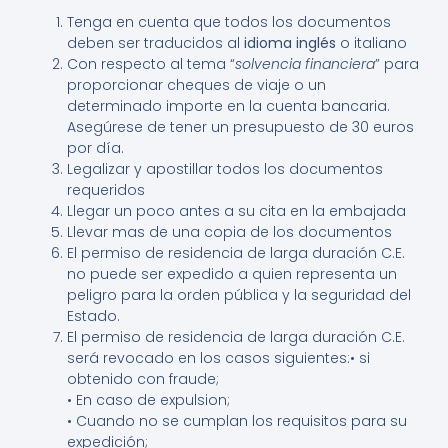
Tenga en cuenta que todos los documentos
deben ser traducidos al
idioma inglés
o italiano
Con respecto al tema “
solvencia financiera
” para
proporcionar cheques de viaje o un
determinado importe en la cuenta bancaria.
Asegúrese de tener un presupuesto de 30 euros
por día.
Legalizar y apostillar todos los documentos
requeridos
Llegar un poco antes a su cita en la embajada
Llevar mas de una copia de los documentos
El permiso de residencia de larga duración C.E.
no puede ser expedido a quien representa un
peligro para la orden pública y la seguridad del
Estado.
El permiso de residencia de larga duración C.E.
será revocado en los casos siguientes:• si
obtenido con fraude;
• En caso de expulsion;
• Cuando no se cumplan los requisitos para su
expedición;