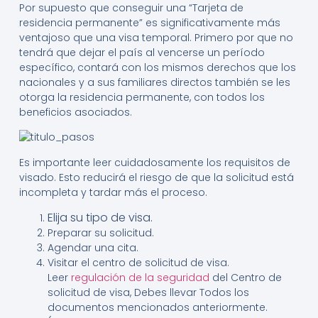
Por supuesto que conseguir una “Tarjeta de
residencia permanente” es significativamente más
ventajoso que una visa temporal. Primero por que no
tendrá que dejar el país al vencerse un período
específico, contará con los mismos derechos que los
nacionales y a sus familiares directos también se les
otorga la residencia permanente, con todos los
beneficios asociados.
Es importante leer cuidadosamente los requisitos de
visado. Esto reducirá el riesgo de que la solicitud está
incompleta y tardar más el proceso.
Elija su tipo de visa.
Preparar su solicitud.
Agendar una cita.
Visitar el centro de solicitud de visa.
Leer
regulación de la seguridad
del Centro de
solicitud de visa, Debes llevar Todos los
documentos mencionados anteriormente.