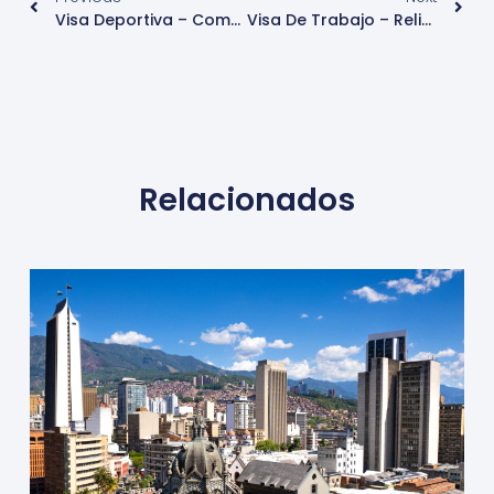
Visa Deportiva – Competencia Deportiva – Italia
Visa De Trabajo – Religioso – Italia
Relacionados