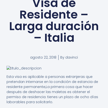
Visa de
Residente –
Larga duración
– Italia
agosto 22, 2018
By
davinci
Esta visa es aplicable a personas extranjeras que
pretendan internarse en la condición de estancia de
residente permanente,La primera cosa que hacer
después de deshacer las maletas es obtener el
permiso de residencia: tienes un plazo de ocho días
laborables para solicitarlo.