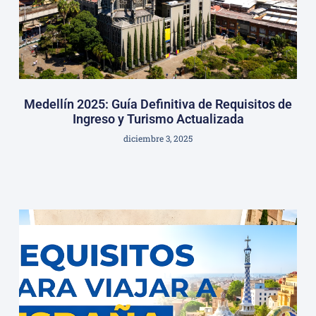
Medellín 2025: Guía Definitiva de Requisitos de
Ingreso y Turismo Actualizada
diciembre 3, 2025