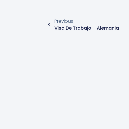
Previous
Visa De Trabajo – Alemania