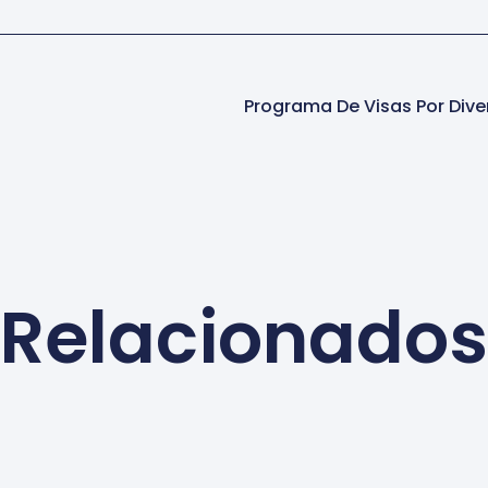
Relacionados