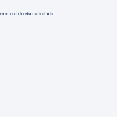
ento de la visa solicitada.