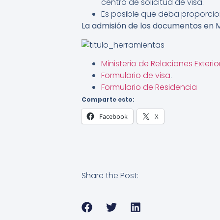
centro de solicitud de visa.
Es posible que deba proporci
La admisión de los documentos en Me
Ministerio de Relaciones Exterio
Formulario de visa
.
Formulario de Residencia
Comparte esto:
Facebook
X
Share the Post: