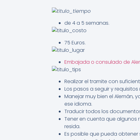
de 4 a 5 semanas.
75 Euros.
Embajada o consulado de Al
Realizar el tramite con suficien
Los pasos a seguir y requisitos
Manejar muy bien el Alemán, ya
ese idioma.
Traducir todos los documentos
Tener en cuenta que algunos r
resida.
Es posible que pueda obtener s