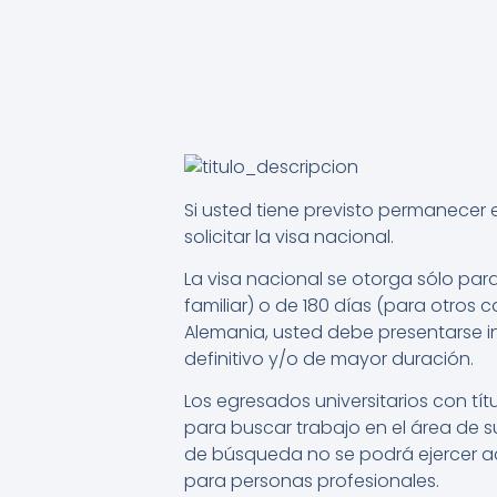
Si usted tiene previsto permanecer
solicitar la visa nacional.
La visa nacional se otorga sólo par
familiar) o de 180 días (para otros c
Alemania, usted debe presentarse in
definitivo y/o de mayor duración.
Los egresados universitarios con tít
para buscar trabajo en el área de 
de búsqueda no se podrá ejercer a
para personas profesionales.