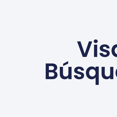
Vis
Búsqu