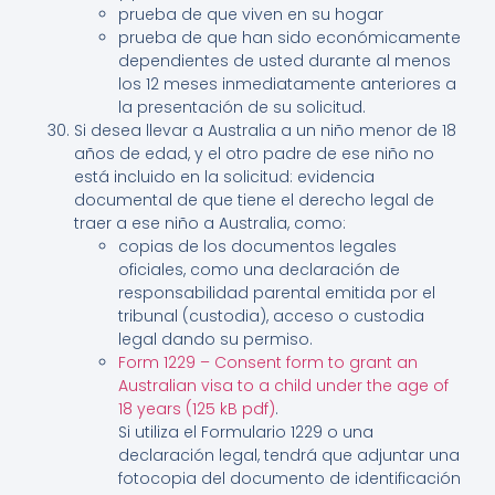
prueba de que viven en su hogar
prueba de que han sido económicamente
dependientes de usted durante al menos
los 12 meses inmediatamente anteriores a
la presentación de su solicitud.
Si desea llevar a Australia a un niño menor de 18
años de edad, y el otro padre de ese niño no
está incluido en la solicitud: evidencia
documental de que tiene el derecho legal de
traer a ese niño a Australia, como:
copias de los documentos legales
oficiales, como una declaración de
responsabilidad parental emitida por el
tribunal (custodia), acceso o custodia
legal dando su permiso.
Form 1229 – Consent form to grant an
Australian visa to a child under the age of
18 years (125 kB pdf)
.
Si utiliza el Formulario 1229 o una
declaración legal, tendrá que adjuntar una
fotocopia del documento de identificación