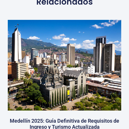
Relacionados
Medellín 2025: Guía Definitiva de Requisitos de
Ingreso y Turismo Actualizada