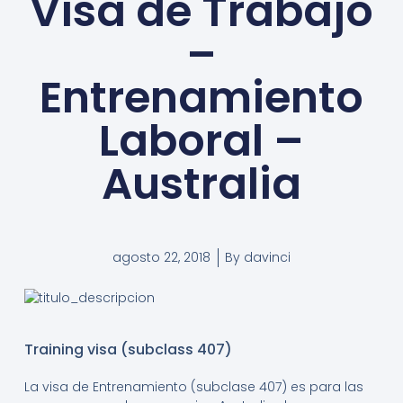
Visa de Trabajo
–
Entrenamiento
Laboral –
Australia
agosto 22, 2018
By
davinci
Training visa (subclass 407)
La visa de Entrenamiento (subclase 407) es para las