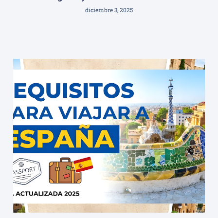
diciembre 3, 2025