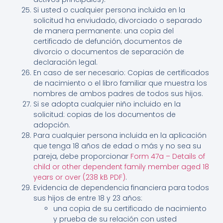
Si usted o cualquier persona incluida en la
solicitud ha enviudado, divorciado o separado
de manera permanente: una copia del
certificado de defunción, documentos de
divorcio o documentos de separación de
declaración legal.
En caso de ser necesario: Copias de certificados
de nacimiento o el libro familiar que muestra los
nombres de ambos padres de todos sus hijos.
Si se adopta cualquier niño incluido en la
solicitud: copias de los documentos de
adopción.
Para cualquier persona incluida en la aplicación
que tenga 18 años de edad o más y no sea su
pareja, debe proporcionar
Form 47a – Details of
child or other dependent family member aged 18
years or over (238 kB PDF)
.
Evidencia de dependencia financiera para todos
sus hijos de entre 18 y 23 años:
una copia de su certificado de nacimiento
y prueba de su relación con usted