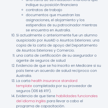
indique su posición financiera
contratos de trabajo
documentos que muestran las
asignaciones, el alojamiento y los
estipendios de su patrocinador mientras
se encuentra en Australia.
Si actualmente o anteriormente fue un alumno
auspiciado por AusAID o Asuntos Exteriores: una
copia de la carta de apoyo del Departamento
de Asuntos Exteriores y Comercio.
una carta de certificación de su asegurador o
agente de seguros de salud
Evidencia de que se ha inscrito en Medicare si su
país tiene un acuerdo de salud recíproco con
Australia.
La carta
health insurance standard
template
completada por su proveedor de
seguros (106 kB RTF).
Evidencia de que tiene
habilidades funcionales
del idioma inglés
para llevar a cabo el
programa de capacitación.