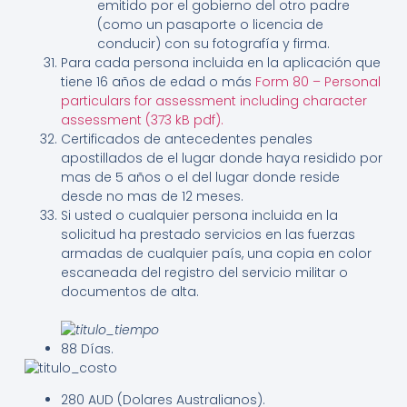
emitido por el gobierno del otro padre
(como un pasaporte o licencia de
conducir) con su fotografía y firma.
Para cada persona incluida en la aplicación que
tiene 16 años de edad o más
Form 80 – Personal
particulars for assessment including character
assessment (373 kB pdf).
Certificados de antecedentes penales
apostillados de el lugar donde haya residido por
mas de 5 años o el del lugar donde reside
desde no mas de 12 meses.
Si usted o cualquier persona incluida en la
solicitud ha prestado servicios en las fuerzas
armadas de cualquier país, una copia en color
escaneada del registro del servicio militar o
documentos de alta.
88 Días.
280 AUD (Dolares Australianos).