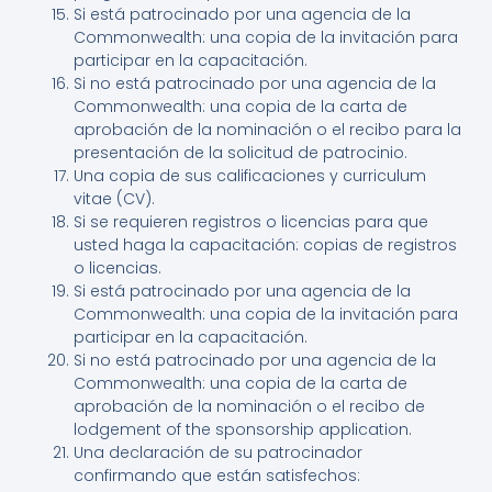
Si está patrocinado por una agencia de la
Commonwealth: una copia de la invitación para
participar en la capacitación.
Si no está patrocinado por una agencia de la
Commonwealth: una copia de la carta de
aprobación de la nominación o el recibo para la
presentación de la solicitud de patrocinio.
Una copia de sus calificaciones y curriculum
vitae (CV).
Si se requieren registros o licencias para que
usted haga la capacitación: copias de registros
o licencias.
Si está patrocinado por una agencia de la
Commonwealth: una copia de la invitación para
participar en la capacitación.
Si no está patrocinado por una agencia de la
Commonwealth: una copia de la carta de
aprobación de la nominación o el recibo de
lodgement of the sponsorship application.
Una declaración de su patrocinador
confirmando que están satisfechos: