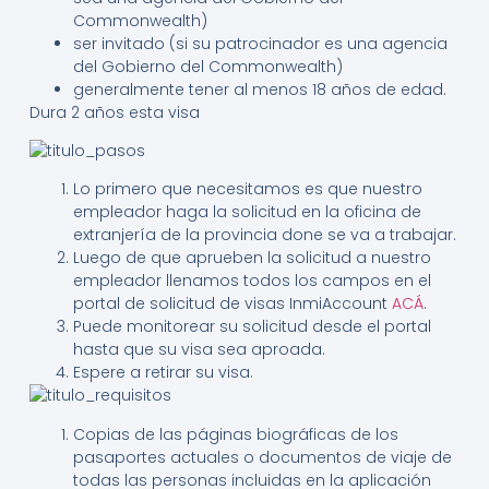
Commonwealth)
ser invitado (si su patrocinador es una agencia
del Gobierno del Commonwealth)
generalmente tener al menos 18 años de edad.
Dura 2 años esta visa
Lo primero que necesitamos es que nuestro
empleador haga la solicitud en la oficina de
extranjería de la provincia done se va a trabajar.
Luego de que aprueben la solicitud a nuestro
empleador llenamos todos los campos en el
portal de solicitud de visas InmiAccount
ACÁ
.
Puede monitorear su solicitud desde el portal
hasta que su visa sea aproada.
Espere a retirar su visa.
Copias de las páginas biográficas de los
pasaportes actuales o documentos de viaje de
todas las personas incluidas en la aplicación