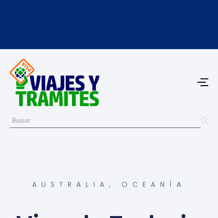
AUSTRALIA
,
OCEANÍA