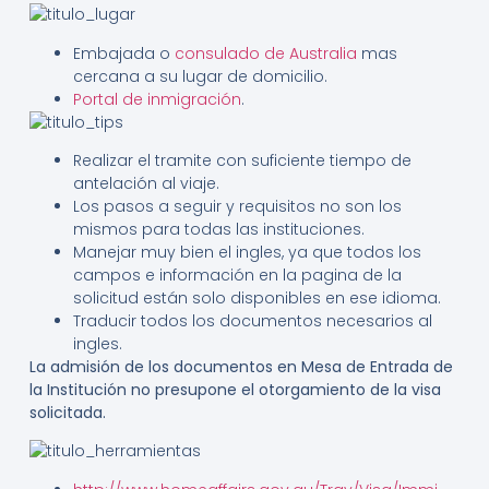
Embajada o
consulado de Australia
mas
cercana a su lugar de domicilio.
Portal de inmigración
.
Realizar el tramite con suficiente tiempo de
antelación al viaje.
Los pasos a seguir y requisitos no son los
mismos para todas las instituciones.
Manejar muy bien el ingles, ya que todos los
campos e información en la pagina de la
solicitud están solo disponibles en ese idioma.
Traducir todos los documentos necesarios al
ingles.
La admisión de los documentos en Mesa de Entrada de
la Institución no presupone el otorgamiento de la visa
solicitada.