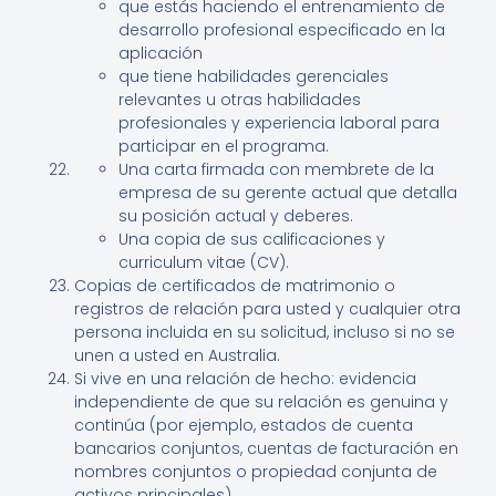
que estás haciendo el entrenamiento de
desarrollo profesional especificado en la
aplicación
que tiene habilidades gerenciales
relevantes u otras habilidades
profesionales y experiencia laboral para
participar en el programa.
Una carta firmada con membrete de la
empresa de su gerente actual que detalla
su posición actual y deberes.
Una copia de sus calificaciones y
curriculum vitae (CV).
Copias de certificados de matrimonio o
registros de relación para usted y cualquier otra
persona incluida en su solicitud, incluso si no se
unen a usted en Australia.
Si vive en una relación de hecho: evidencia
independiente de que su relación es genuina y
continúa (por ejemplo, estados de cuenta
bancarios conjuntos, cuentas de facturación en
nombres conjuntos o propiedad conjunta de
activos principales).