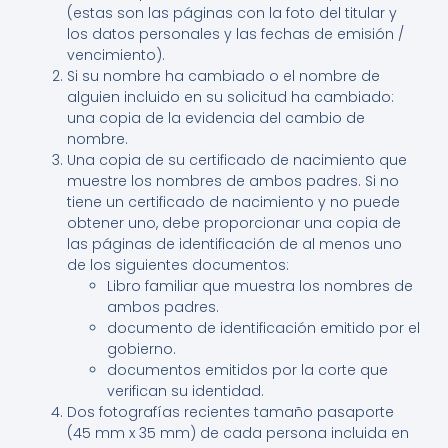
(estas son las páginas con la foto del titular y
los datos personales y las fechas de emisión /
vencimiento).
Si su nombre ha cambiado o el nombre de
alguien incluido en su solicitud ha cambiado:
una copia de la evidencia del cambio de
nombre.
Una copia de su certificado de nacimiento que
muestre los nombres de ambos padres. Si no
tiene un certificado de nacimiento y no puede
obtener uno, debe proporcionar una copia de
las páginas de identificación de al menos uno
de los siguientes documentos:
Libro familiar que muestra los nombres de
ambos padres.
documento de identificación emitido por el
gobierno.
documentos emitidos por la corte que
verifican su identidad.
Dos fotografías recientes tamaño pasaporte
(45 mm x 35 mm) de cada persona incluida en