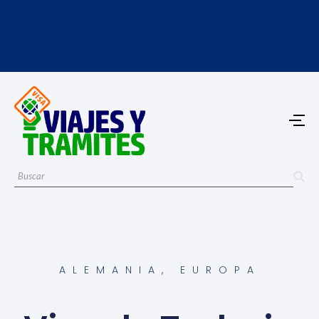
ALEMANIA
,
EUROPA