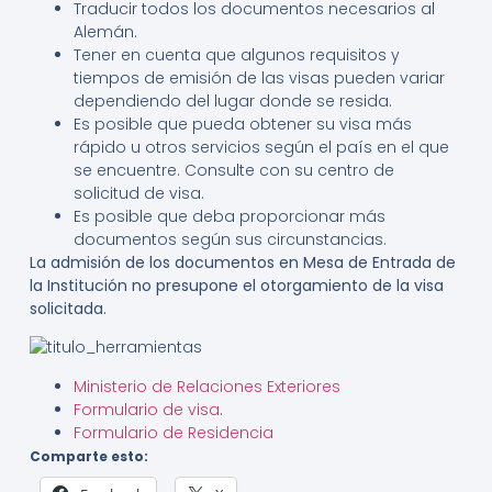
Traducir todos los documentos necesarios al
Alemán.
Tener en cuenta que algunos requisitos y
tiempos de emisión de las visas pueden variar
dependiendo del lugar donde se resida.
Es posible que pueda obtener su visa más
rápido u otros servicios según el país en el que
se encuentre. Consulte con su centro de
solicitud de visa.
Es posible que deba proporcionar más
documentos según sus circunstancias.
La admisión de los documentos en Mesa de Entrada de
la Institución no presupone el otorgamiento de la visa
solicitada.
Ministerio de Relaciones Exteriores
Formulario de visa
.
Formulario de Residencia
Comparte esto: