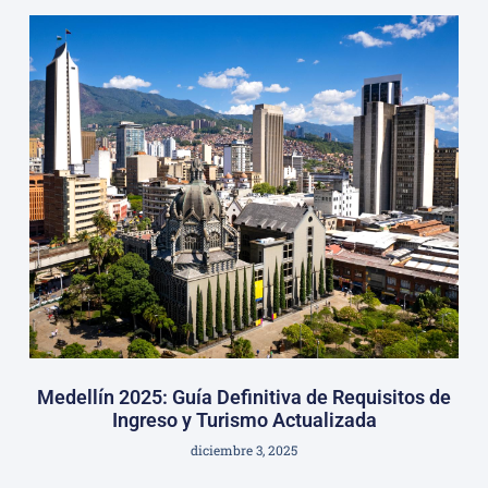
Medellín 2025: Guía Definitiva de Requisitos de
Ingreso y Turismo Actualizada
diciembre 3, 2025