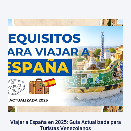
Viajar a España en 2025: Guía Actualizada para
Turistas Venezolanos