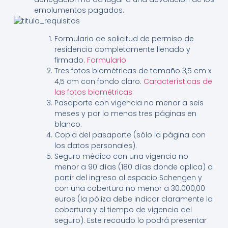
emolumentos pagados.
Formulario de solicitud de permiso de
residencia completamente llenado y
firmado.
Formulario
Tres fotos biométricas de tamaño 3,5 cm x
4,5 cm con fondo claro.
Características de
las fotos biométricas
Pasaporte con vigencia no menor a seis
meses y por lo menos tres páginas en
blanco.
Copia del pasaporte (sólo la página con
los datos personales).
Seguro médico con una vigencia no
menor a 90 días (180 días donde aplica) a
partir del ingreso al espacio Schengen y
con una cobertura no menor a 30.000,00
euros (la póliza debe indicar claramente la
cobertura y el tiempo de vigencia del
seguro). Este recaudo lo podrá presentar