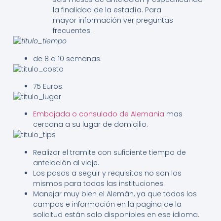
la finalidad de la estadía. Para
mayor información ver preguntas
frecuentes.
de 8 a 10 semanas.
75 Euros.
Embajada o consulado de Alemania
mas
cercana a su lugar de domicilio.
Realizar el tramite con suficiente tiempo de
antelación al viaje.
Los pasos a seguir y requisitos no son los
mismos para todas las instituciones.
Manejar muy bien el Alemán, ya que todos los
campos e información en la pagina de la
solicitud están solo disponibles en ese idioma.