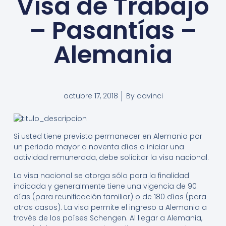
Visa de Trabajo
– Pasantías –
Alemania
octubre 17, 2018
By
davinci
Si usted tiene previsto permanecer en Alemania por
un periodo mayor a noventa días o iniciar una
actividad remunerada, debe solicitar la visa nacional.
La visa nacional se otorga sólo para la finalidad
indicada y generalmente tiene una vigencia de 90
días (para reunificación familiar) o de 180 días (para
otros casos). La visa permite el ingreso a Alemania a
través de los países Schengen. Al llegar a Alemania,