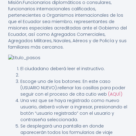
Misión.Funcionarios diplomáticos o consulares,
funcionarios internacionales calificados,
pertenecientes a Organismos internacionales de los
que el Ecuador sea miembro; representantes de
misiones especiales acreditadas ante el Gobierno del
Ecuador, así como Agregados Comerciales,
Agregados Militares, Navales, Aéreos y de Policía y sus
familiares más cercanos.
El ciudadano deberá leer el instructivo.
Escoge uno de los botones: En este caso
(USUARIO NUEVO).rellenar las casillas para poder
seguir con el proceso de cita cutio web
(AQUÍ)
Una vez que se haya registrado como nuevo
usuario, deberá volver a ingresar, presionando el
botón “usuario registrado” con el usuario y
contraseña seleccionada.
Se desplegará una pantalla en donde
aparecerán todos los formularios de viaje