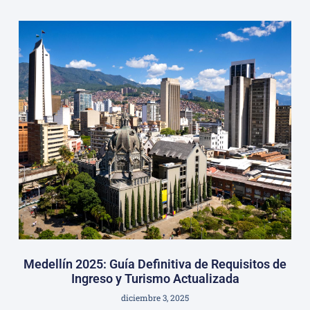
Medellín 2025: Guía Definitiva de Requisitos de
Ingreso y Turismo Actualizada
diciembre 3, 2025