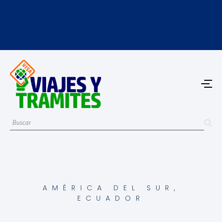
AMÉRICA DEL SUR
,
ECUADOR