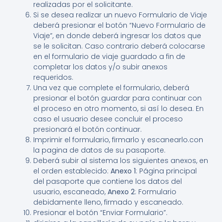
realizadas por el solicitante.
Si se desea realizar un nuevo Formulario de Viaje
deberá presionar el botón “Nuevo Formulario de
Viaje”, en donde deberá ingresar los datos que
se le solicitan. Caso contrario deberá colocarse
en el formulario de viaje guardado a fin de
completar los datos y/o subir anexos
requeridos.
Una vez que complete el formulario, deberá
presionar el botón guardar para continuar con
el proceso en otro momento, si así lo desea. En
caso el usuario desee concluir el proceso
presionará el botón continuar.
Imprimir el formulario, firmarlo y escanearlo.con
la pagina de datos de su pasaporte.
Deberá subir al sistema los siguientes anexos, en
el orden establecido:
Anexo 1
: Página principal
del pasaporte que contiene los datos del
usuario, escaneado,
Anexo 2
: Formulario
debidamente lleno, firmado y escaneado.
Presionar el botón “Enviar Formulario”.