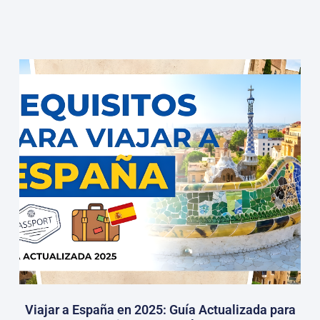
Viajar a España en 2025: Guía Actualizada para