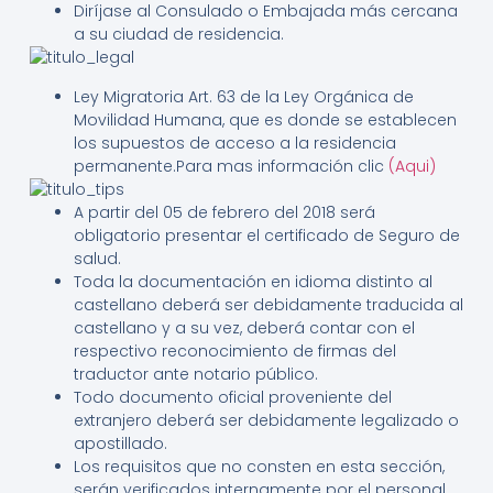
Diríjase al Consulado o Embajada más cercana
a su ciudad de residencia.
Ley Migratoria Art. 63 de la Ley Orgánica de
Movilidad Humana, que es donde se establecen
los supuestos de acceso a la residencia
permanente.Para mas información clic
(Aqui)
A partir del 05 de febrero del 2018 será
obligatorio presentar el certificado de Seguro de
salud.
Toda la documentación en idioma distinto al
castellano deberá ser debidamente traducida al
castellano y a su vez, deberá contar con el
respectivo reconocimiento de firmas del
traductor ante notario público.
Todo documento oficial proveniente del
extranjero deberá ser debidamente legalizado o
apostillado.
Los requisitos que no consten en esta sección,
serán verificados internamente por el personal