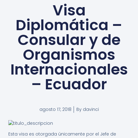
Visa
Diplomática –
Consular y de
Organismos
Internacionales
– Ecuador
agosto 17, 2018
By
davinci
Esta visa es otorgada únicamente por el Jefe de