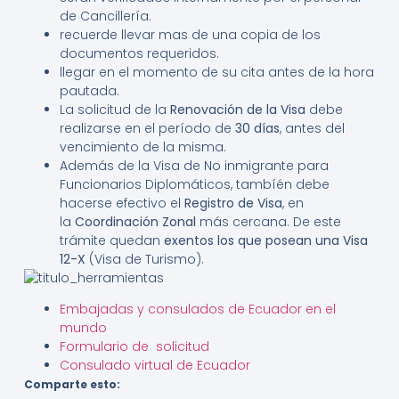
de Cancillería.
recuerde llevar mas de una copia de los
documentos requeridos.
llegar en el momento de su cita antes de la hora
pautada.
La solicitud de la
Renovación de la Visa
debe
realizarse en el período de
30 días
, antes del
vencimiento de la misma.
Además de la Visa de No inmigrante para
Funcionarios Diplomáticos, tambíén debe
hacerse efectivo el
Registro de Visa
, en
la
Coordinación Zonal
más cercana. De este
trámite quedan
exentos los que posean una Visa
12-X
(Visa de Turismo).
Embajadas y consulados de Ecuador en el
mundo
Formulario de solicitud
Consulado virtual de Ecuador
Comparte esto: