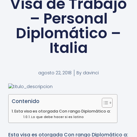
Visa de Trabajo
– Personal
Diplomático –
Italia
agosto 22, 2018
By
davinci
Contenido
Esta visa es otorgada Con rango Diplomático a:
Lo que debe hacer si es latino
Esta visa es otorgada Con rango Diplomático a: