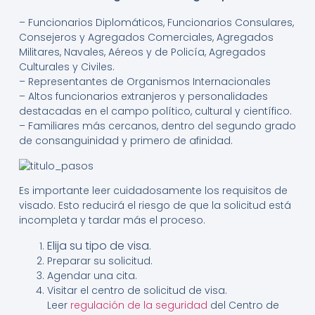
– Funcionarios Diplomáticos, Funcionarios Consulares,
Consejeros y Agregados Comerciales, Agregados
Militares, Navales, Aéreos y de Policía, Agregados
Culturales y Civiles.
– Representantes de Organismos Internacionales
– Altos funcionarios extranjeros y personalidades
destacadas en el campo político, cultural y científico.
– Familiares más cercanos, dentro del segundo grado
de consanguinidad y primero de afinidad.
Es importante leer cuidadosamente los requisitos de
visado. Esto reducirá el riesgo de que la solicitud está
incompleta y tardar más el proceso.
Elija su tipo de visa.
Preparar su solicitud.
Agendar una cita.
Visitar el centro de solicitud de visa.
Leer
regulación de la seguridad
del Centro de