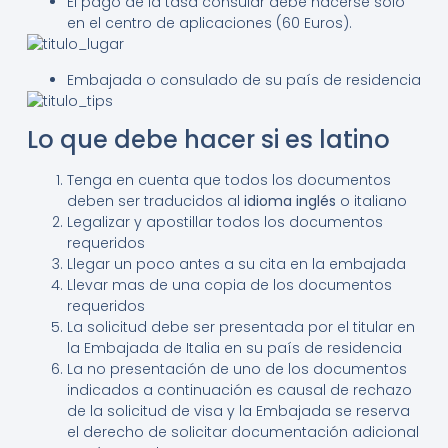
El pago de la tasa consular debe hacerse sólo
en el centro de aplicaciones (60 Euros).
Embajada o consulado de su país de residencia
Lo que debe hacer si es latino
Tenga en cuenta que todos los documentos
deben ser traducidos al
idioma inglés
o italiano
Legalizar y apostillar todos los documentos
requeridos
Llegar un poco antes a su cita en la embajada
Llevar mas de una copia de los documentos
requeridos
La solicitud debe ser presentada por el titular en
la Embajada de Italia en su país de residencia
La no presentación de uno de los documentos
indicados a continuación es causal de rechazo
de la solicitud de visa y la Embajada se reserva
el derecho de solicitar documentación adicional