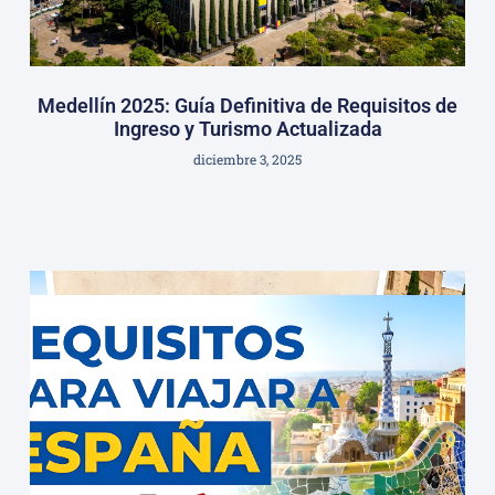
Medellín 2025: Guía Definitiva de Requisitos de
Ingreso y Turismo Actualizada
diciembre 3, 2025