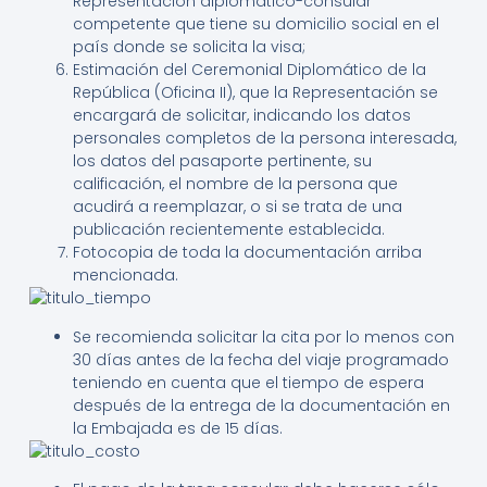
Representación diplomático-consular
competente que tiene su domicilio social en el
país donde se solicita la visa;
Estimación del Ceremonial Diplomático de la
República (Oficina II), que la Representación se
encargará de solicitar, indicando los datos
personales completos de la persona interesada,
los datos del pasaporte pertinente, su
calificación, el nombre de la persona que
acudirá a reemplazar, o si se trata de una
publicación recientemente establecida.
Fotocopia de toda la documentación arriba
mencionada.
Se recomienda solicitar la cita por lo menos con
30 días antes de la fecha del viaje programado
teniendo en cuenta que el tiempo de espera
después de la entrega de la documentación en
la Embajada es de 15 días.