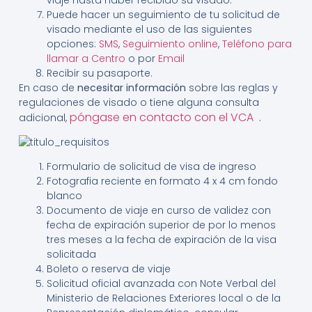
Puede hacer un seguimiento de tu solicitud de
visado mediante el uso de las siguientes
opciones:
SMS
,
Seguimiento online
,
Teléfono para
llamar a Centro
o por
Email
Recibir su pasaporte.
En caso de
necesitar información
sobre las reglas y
regulaciones de visado o tiene alguna consulta
póngase en contacto con el VCA
.
adicional,
Formulario de solicitud de visa de ingreso
Fotografia reciente en formato 4 x 4 cm fondo
blanco
Documento de viaje en curso de validez con
fecha de expiración superior de por lo menos
tres meses a la fecha de expiración de la visa
solicitada
Boleto o reserva de viaje
Solicitud oficial avanzada con Note Verbal del
Ministerio de Relaciones Exteriores local o de la