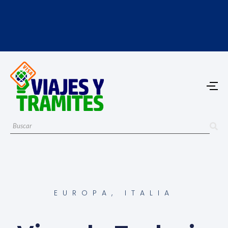
EUROPA
,
ITALIA