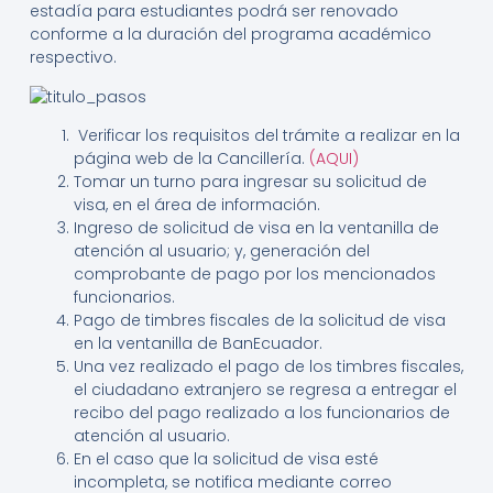
estadía para estudiantes podrá ser renovado
conforme a la duración del programa académico
respectivo.
Verificar los requisitos del trámite a realizar en la
página web de la Cancillería.
(AQUI)
Tomar un turno para ingresar su solicitud de
visa, en el área de información.
Ingreso de solicitud de visa en la ventanilla de
atención al usuario; y, generación del
comprobante de pago por los mencionados
funcionarios.
Pago de timbres fiscales de la solicitud de visa
en la ventanilla de BanEcuador.
Una vez realizado el pago de los timbres fiscales,
el ciudadano extranjero se regresa a entregar el
recibo del pago realizado a los funcionarios de
atención al usuario.
En el caso que la solicitud de visa esté
incompleta, se notifica mediante correo