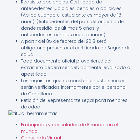
Requisito opcionales: Certificado de
antecedentes judiciales, penales o policiales
(Aplica cuando el estudiante es mayor de 18
años). (Antecedentes del país de origen o de
donde residió los últimos 5 años, y
antecedentes penales ecuatorianos)
A partir del 05 de febrero del 2018 será
obligatorio presentar el certificado de Seguro de
salud
Todo documento oficial proveniente del
extranjero deberá ser debidamente legalizado o
apostillado
Los requisitos que no consten en esta sección,
serán verificados internamente por el personal
de Cancillería.
Petición del Representante Legal para menores
de edad
Embajadas y consulados de Ecuador en el
mundo
Consulado Virtual