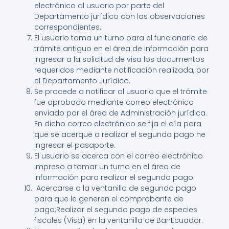
electrónico al usuario por parte del
Departamento jurídico con las observaciones
correspondientes.
El usuario toma un turno para el funcionario de
trámite antiguo en el área de información para
ingresar a la solicitud de visa los documentos
requeridos mediante notificación realizada, por
el Departamento Jurídico.
Se procede a notificar al usuario que el trámite
fue aprobado mediante correo electrónico
enviado por el área de Administración jurídica.
En dicho correo electrónico se fija el día para
que se acerque a realizar el segundo pago he
ingresar el pasaporte.
El usuario se acerca con el correo electrónico
impreso a tomar un turno en el área de
información para realizar el segundo pago.
Acercarse a la ventanilla de segundo pago
para que le generen el comprobante de
pago;Realizar el segundo pago de especies
fiscales (Visa) en la ventanilla de BanEcuador.