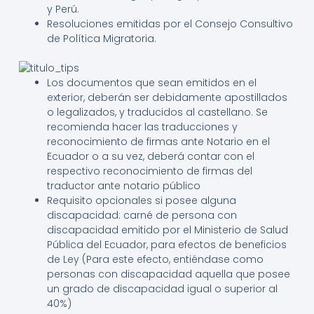
y Perú.
Resoluciones emitidas por el Consejo Consultivo
de Política Migratoria.
Los documentos que sean emitidos en el
exterior, deberán ser debidamente apostillados
o legalizados, y traducidos al castellano. Se
recomienda hacer las traducciones y
reconocimiento de firmas ante Notario en el
Ecuador o a su vez, deberá contar con el
respectivo reconocimiento de firmas del
traductor ante notario público
Requisito opcionales si posee alguna
discapacidad: carné de persona con
discapacidad emitido por el Ministerio de Salud
Pública del Ecuador, para efectos de beneficios
de Ley (Para este efecto, entiéndase como
personas con discapacidad aquella que posee
un grado de discapacidad igual o superior al
40%)