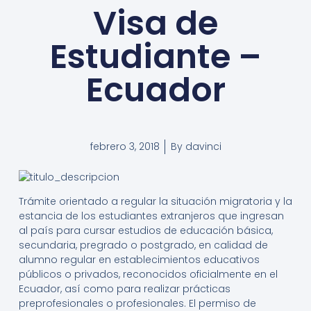
Visa de
Estudiante –
Ecuador
febrero 3, 2018
By
davinci
Trámite orientado a regular la situación migratoria y la
estancia de los estudiantes extranjeros que ingresan
al país para cursar estudios de educación básica,
secundaria, pregrado o postgrado, en calidad de
alumno regular en establecimientos educativos
públicos o privados, reconocidos oficialmente en el
Ecuador, así como para realizar prácticas
preprofesionales o profesionales. El permiso de