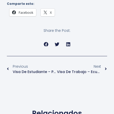
Comparte esto:
Facebook
X
Share the Post:
Previous
Next
Visa De Estudiante – Perú
Visa De Trabajo – Ecuador
Relacionados