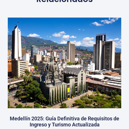
Medellín 2025: Guía Definitiva de Requisitos de
Ingreso y Turismo Actualizada