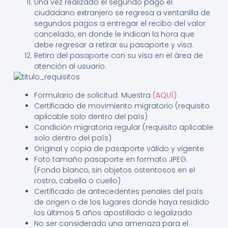
Una vez realizado el segundo pago el
ciudadano extranjero se regresa a ventanilla de
segundos pagos a entregar el recibo del valor
cancelado, en donde le indican la hora que
debe regresar a retirar su pasaporte y visa.
Retiro del pasaporte con su visa en el área de
atención al usuario.
Formulario de solicitud. Muestra
(AQUÍ)
Certificado de movimiento migratorio (requisito
aplicable solo dentro del país)
Condición migratoria regular (requisito aplicable
solo dentro del país)
Original y copia de pasaporte válido y vigente
Foto tamaño pasaporte en formato JPEG.
(Fondo blanco, sin objetos ostentosos en el
rostro, cabello o cuello)
Certificado de antecedentes penales del país
de origen o de los lugares donde haya residido
los últimos 5 años apostillado o legalizado
No ser considerado una amenaza para el