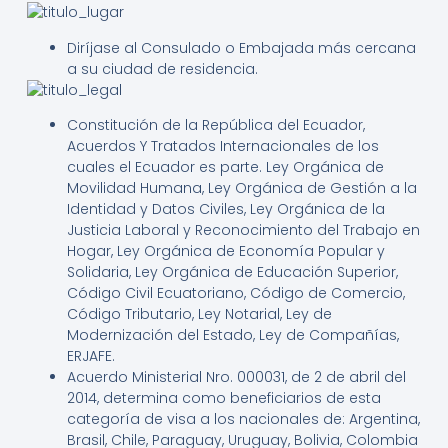
Diríjase al Consulado o Embajada más cercana
a su ciudad de residencia.
Constitución de la República del Ecuador,
Acuerdos Y Tratados Internacionales de los
cuales el Ecuador es parte. Ley Orgánica de
Movilidad Humana, Ley Orgánica de Gestión a la
Identidad y Datos Civiles, Ley Orgánica de la
Justicia Laboral y Reconocimiento del Trabajo en
Hogar, Ley Orgánica de Economía Popular y
Solidaria, Ley Orgánica de Educación Superior,
Código Civil Ecuatoriano, Código de Comercio,
Código Tributario, Ley Notarial, Ley de
Modernización del Estado, Ley de Compañías,
ERJAFE.
Acuerdo Ministerial Nro. 000031, de 2 de abril del
2014, determina como beneficiarios de esta
categoría de visa a los nacionales de: Argentina,
Brasil, Chile, Paraguay, Uruguay, Bolivia, Colombia