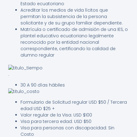
Estado ecuatoriano
Acreditar los medios de vida lícitos que
permitan la subsistencia de la persona
solicitante y de su grupo familiar dependiente.
Matrícula o certificado de admisión de una IES, o
plantel educativo ecuatoriano legalmente
reconocido por la entidad nacional
correspondiente, certificando la calidad de
alumno regular
.
30 A 90
días
hábiles
Formulario de Solicitud regular USD $50 / Tercera
edad USD $25 +
Valor regular de la Visa: USD $100
Visa para tercera edad: USD $50
Visa para personas con discapacidad: Sin
Costo