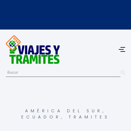
AMÉRICA DEL SUR
,
ECUADOR
,
TRAMITES