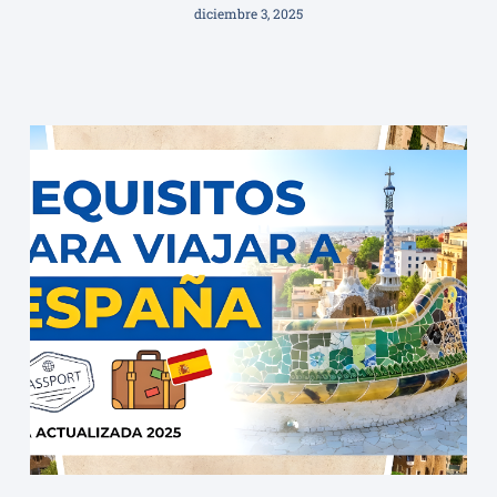
diciembre 3, 2025