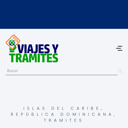
ISLAS DEL CARIBE
,
REPÚBLICA DOMINICANA
,
TRAMITES