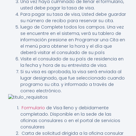
Una vez haya culminado de llenar el formulario,
usted debe pagar la tasa de visa.
Para pagar su tasa de visa, Usted debe guardar
su número de recibo para reservar su cita.
luego de Complete todos los campos. Una vez
se encuentre en el sistema, verá su tablero de
información presione en Programar una Cita en
el menú para obtener la hora y el día que
deberá visitar el consulado de su país
Visite el consulado de su país de residencia en
la fecha y hora de su entrevista de visa.
Si su visa es aprobada, la visa será enviada al
lugar designado, que fue seleccionado cuando
programo su cita. y informado a través de
correo electrónico.
Formulario
de Visa lleno y debidamente
completado. Disponible en la sede de las
oficinas consulares o en el portal de servicios
consulares
Carta de solicitud dirigida a la oficina consular