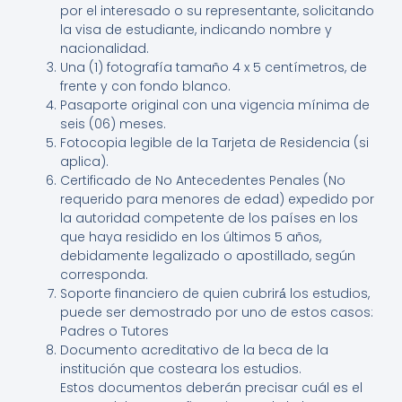
por el interesado o su representante, solicitando
la visa de estudiante, indicando nombre y
nacionalidad.
Una (1) fotografía tamaño 4 x 5 centímetros, de
frente y con fondo blanco.
Pasaporte original con una vigencia mínima de
seis (06) meses.
Fotocopia legible de la Tarjeta de Residencia (si
aplica).
Certificado de No Antecedentes Penales (No
requerido para menores de edad) expedido por
la autoridad competente de los países en los
que haya residido en los últimos 5 años,
debidamente legalizado o apostillado, según
corresponda.
Soporte financiero de quien cubrirá́ los estudios,
puede ser demostrado por uno de estos casos:
Padres o Tutores
Documento acreditativo de la beca de la
institución que costeara los estudios.
Estos documentos deberán precisar cuál es el