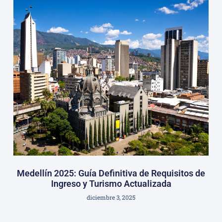
Medellín 2025: Guía Definitiva de Requisitos de
Ingreso y Turismo Actualizada
diciembre 3, 2025