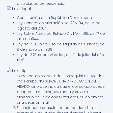
a su ciudad de residencia.
Constitución de la República Dominicana
Ley General de Migración No. 285-04, del 15 de
agosto del 2004
Ley Sobre Actos del Estado Civil No. 659, del 17 de
julio de 1944
Ley No. 199, Sobre Uso de Tarjetas de Turismo, del
9 de mayo del 1966
Ley No. 875, sobre Visados, del 21 de julio del año
1978
Haber completado todos los requisitos exigidos
más arriba, NO SUPONE UNA APROBACIÓN DEL
VISADO, sino que indica que el consulado puede
aceptar su petición, evaluarla y enviar al
Ministerio de Relaciones Exteriores, quien emitirá
una decisión final.
El funcionario consular no puede decidir si le