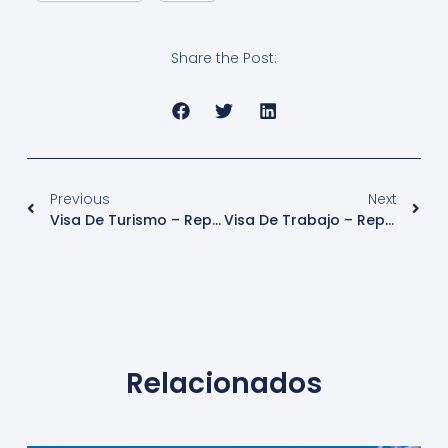
Share the Post:
Previous
Next
Visa De Turismo – República Dominicana
Visa De Trabajo – República Dominicana
Relacionados