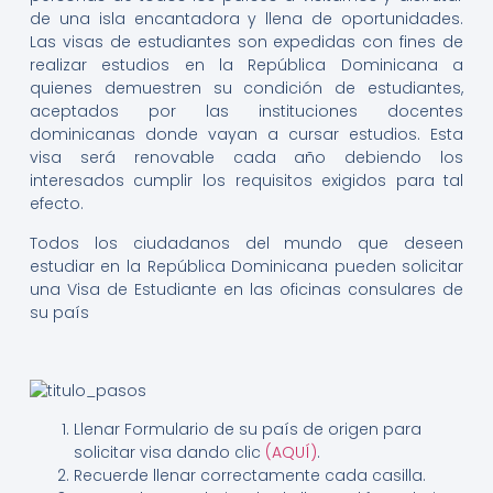
de una isla encantadora y llena de oportunidades.
Las visas de estudiantes son expedidas con fines de
realizar estudios en la República Dominicana a
quienes demuestren su condición de estudiantes,
aceptados por las instituciones docentes
dominicanas donde vayan a cursar estudios. Esta
visa será renovable cada año debiendo los
interesados cumplir los requisitos exigidos para tal
efecto.
Todos los ciudadanos del mundo que deseen
estudiar en la República Dominicana pueden solicitar
una Visa de Estudiante en las oficinas consulares de
su país
Llenar Formulario de su país de origen para
solicitar visa dando clic
(AQUÍ)
.
Recuerde llenar correctamente cada casilla.