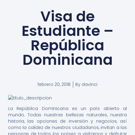
Visa de
Estudiante –
República
Dominicana
febrero 20, 2018
By
davinci
La República Dominicana es un país abierto al
mundo. Todas nuestras bellezas naturales, nuestra
historia, las opciones de inversión y negocios, así
como la calidez de nuestros ciudadanos, invitan a las
personas de todos los países a visitarnos y disfrutar