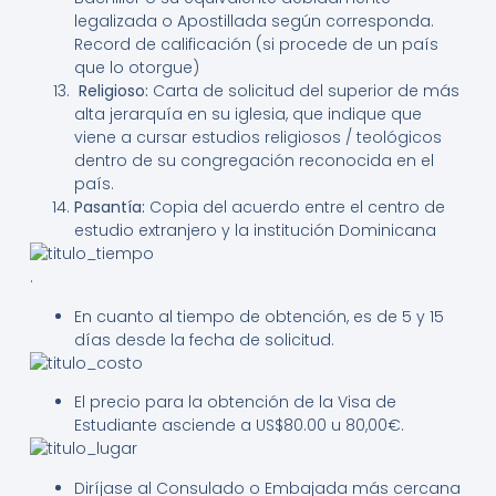
legalizada o Apostillada según corresponda.
Record de calificación (si procede de un país
que lo otorgue)
Religioso:
Carta de solicitud del superior de más
alta jerarquía en su iglesia, que indique que
viene a cursar estudios religiosos / teológicos
dentro de su congregación reconocida en el
país.
Pasantía:
Copia del acuerdo entre el centro de
estudio extranjero y la institución Dominicana
.
En cuanto al tiempo de obtención, es de 5 y 15
días desde la fecha de solicitud.
El precio para la obtención de la Visa de
Estudiante asciende a US$80.00 u 80,00€.
Diríjase al Consulado o Embajada más cercana