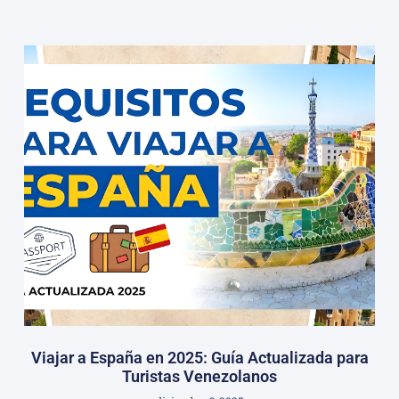
Viajar a España en 2025: Guía Actualizada para
Turistas Venezolanos