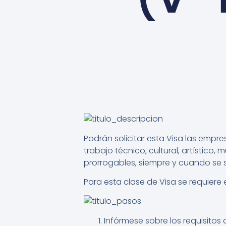
Podrán solicitar esta Visa las empr
trabajo técnico, cultural, artístico,
prorrogables, siempre y cuando se so
Para esta clase de Visa se requiere
Infórmese sobre los requisitos d