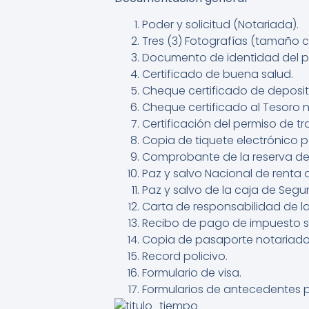
Poder y solicitud (Notariada).
Tres (3) Fotografías (tamaño c
Documento de identidad del pa
Certificado de buena salud.
Cheque certificado de deposito
Cheque certificado al Tesoro n
Certificación del permiso de tr
Copia de tiquete electrónico 
Comprobante de la reserva del 
Paz y salvo Nacional de renta d
Paz y salvo de la caja de Segur
Carta de responsabilidad de l
Recibo de pago de impuesto sob
Copia de pasaporte notariado 
Record policivo.
Formulario de visa.
Formularios de antecedentes p