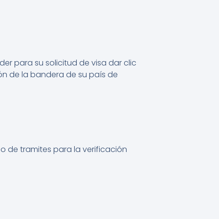
r para su solicitud de visa dar clic
n de la bandera de su país de
o de tramites para la verificación