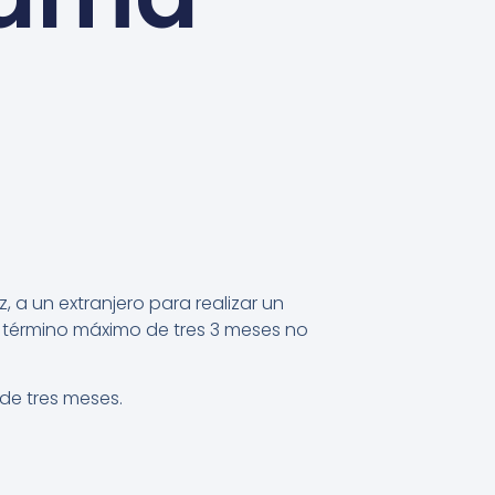
 a un extranjero para realizar un
 un término máximo de tres 3 meses no
de tres meses.