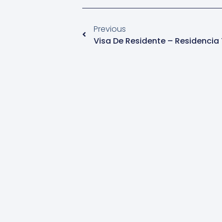
Previous
Visa De Residente – Residencia