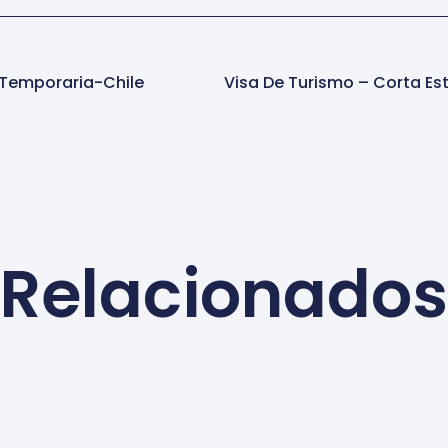
 Temporaria-Chile
Relacionados