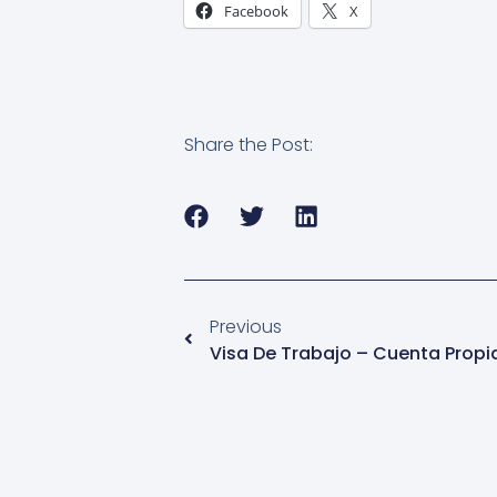
Facebook
X
Share the Post:
Previous
Visa De Trabajo – Cuenta Propi