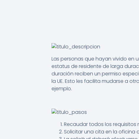
Las personas que hayan vivido en un
estatus de residente de larga durac
duración reciben un permiso especial
la UE. Esto les facilita mudarse a otr
ejemplo.
Recaudar todos los requisitos 
Solicitar una cita en la oficin