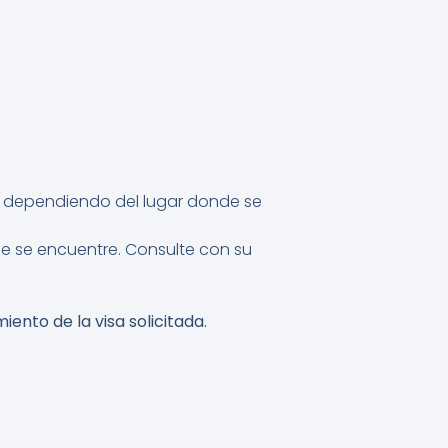
ar dependiendo del lugar donde se
ue se encuentre. Consulte con su
ento de la visa solicitada.