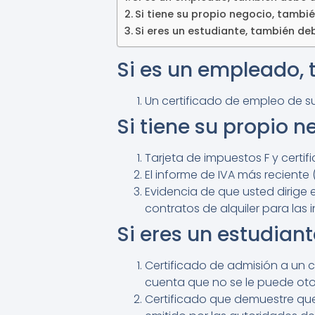
Si tiene su propio negocio, tambi
Si eres un estudiante, también de
Si es un empleado,
Un certificado de empleo de 
Si tiene su propio 
Tarjeta de impuestos F y certif
El informe de IVA más reciente 
Evidencia de que usted dirige 
contratos de alquiler para las 
Si eres un estudian
Certificado de admisión a un c
cuenta que no se le puede otor
Certificado que demuestre que 