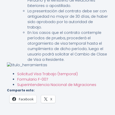
Peruano y el Ministerio de Relaciones
Exteriores o apostillado.
La presentación del contrato debe ser con
antigüedad no mayor de 30 días, de haber
sido aprobado por la autoridad de
trabajo.
En los casos que el contrato contemple
períodos de prueba, procederá el
otorgamiento de visa temporal hasta el
cumplimiento de dicho período; luego el
usuario podrá solicitar el Cambio de Clase
de Visa a Residente.
Solicitud Visa Trabajo (temporal)
Formulario F-007
Superintendencia Nacional de Migraciones
Comparte esto:
Facebook
X