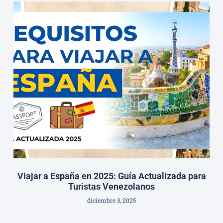
Viajar a España en 2025: Guía Actualizada para
Turistas Venezolanos
diciembre 3, 2025