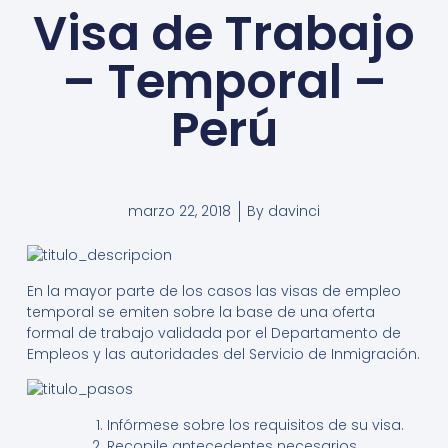
Visa de Trabajo
– Temporal –
Perú
marzo 22, 2018
By
davinci
En la mayor parte de los casos las visas de empleo
temporal se emiten sobre la base de una oferta
formal de trabajo validada por el Departamento de
Empleos y las autoridades del Servicio de Inmigración.
Infórmese sobre los requisitos de su visa.
Recopile antecedentes necesarios.