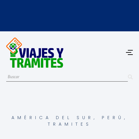
AMÉRICA DEL SUR
,
PERÚ
,
TRAMITES