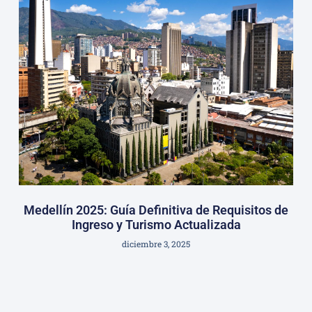
Medellín 2025: Guía Definitiva de Requisitos de
Ingreso y Turismo Actualizada
diciembre 3, 2025