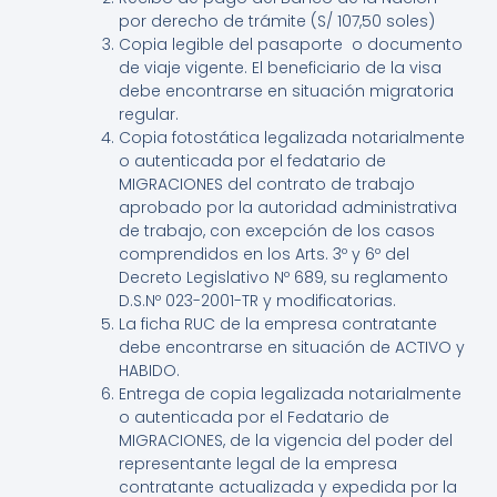
por derecho de trámite (S/ 107,50 soles)
Copia legible del pasaporte o documento
de viaje vigente. El beneficiario de la visa
debe encontrarse en situación migratoria
regular.
Copia fotostática legalizada notarialmente
o autenticada por el fedatario de
MIGRACIONES del contrato de trabajo
aprobado por la autoridad administrativa
de trabajo, con excepción de los casos
comprendidos en los Arts. 3º y 6º del
Decreto Legislativo Nº 689, su reglamento
D.S.Nº 023-2001-TR y modificatorias.
La ficha RUC de la empresa contratante
debe encontrarse en situación de ACTIVO y
HABIDO.
Entrega de copia legalizada notarialmente
o autenticada por el Fedatario de
MIGRACIONES, de la vigencia del poder del
representante legal de la empresa
contratante actualizada y expedida por la