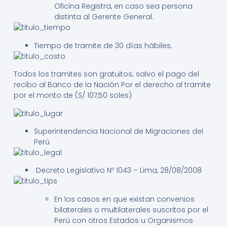
Oficina Registra, en caso sea persona
distinta al Gerente General.
Tiempo de tramite de 30 días hábiles.
Todos los tramites son gratuitos; salvo el pago del
recibo al Banco de la Nación Por el derecho al tramite
por el monto de (S/ 107,50 soles)
Superintendencia Nacional de Migraciones del
Perú
Decreto Legislativo Nº 1043 – Lima, 28/08/2008
En los casos en que existan convenios
bilaterales o multilaterales suscritos por el
Perú con otros Estados u Organismos