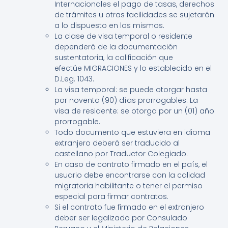
Internacionales el pago de tasas, derechos
de trámites u otras facilidades se sujetarán
a lo dispuesto en los mismos.
La clase de visa temporal o residente
dependerá de la documentación
sustentatoria, la calificación que
efectúe MIGRACIONES y lo establecido en el
D.Leg. 1043.
La visa temporal: se puede otorgar hasta
por noventa (90) días prorrogables. La
visa de residente: se otorga por un (01) año
prorrogable.
Todo documento que estuviera en idioma
extranjero deberá ser traducido al
castellano por Traductor Colegiado.
En caso de contrato firmado en el país, el
usuario debe encontrarse con la calidad
migratoria habilitante o tener el permiso
especial para firmar contratos.
Si el contrato fue firmado en el extranjero
deber ser legalizado por Consulado