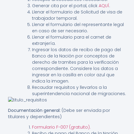
Generar cita por el portal, click
AQUÍ
.
Llenar el formulario de Solicitud de visa de
trabajador temporal.
Llenar el formulario del representante legal
en caso de ser necesario.
Llenar el formulario para el carnet de
extranjería.
Ingresar los datos de recibo de pago del
Banco de la Nación por conceptos de
derecho de tramites para la verificación
correspondiente. Considere los datos a
ingresar en la casilla en color azul que
indica la imagen.
Recaudar requisitos y llevarlos a la
superintendencia nacional de migraciones.
Documentación general:
(Debe ser enviada por
titulares y dependientes)
Formulario F-007 (gratuito).
Recibo de pago del Banco de la Nación