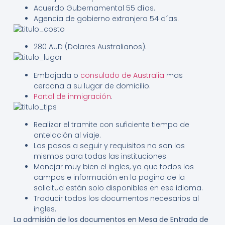
Acuerdo Gubernamental 55 días.
Agencia de gobierno extranjera 54 días.
280 AUD (Dolares Australianos).
Embajada o
consulado de Australia
mas
cercana a su lugar de domicilio.
Portal de inmigración
.
Realizar el tramite con suficiente tiempo de
antelación al viaje.
Los pasos a seguir y requisitos no son los
mismos para todas las instituciones.
Manejar muy bien el ingles, ya que todos los
campos e información en la pagina de la
solicitud están solo disponibles en ese idioma.
Traducir todos los documentos necesarios al
ingles.
La admisión de los documentos en Mesa de Entrada de