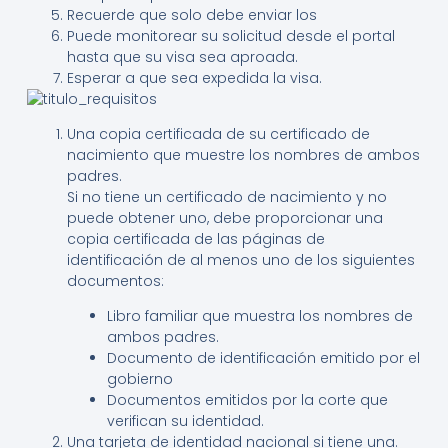
Recuerde que solo debe enviar los
Puede monitorear su solicitud desde el portal
hasta que su visa sea aproada.
Esperar a que sea expedida la visa.
Una copia certificada de su certificado de
nacimiento que muestre los nombres de ambos
padres.
Si no tiene un certificado de nacimiento y no
puede obtener uno, debe proporcionar una
copia certificada de las páginas de
identificación de al menos uno de los siguientes
documentos:
Libro familiar que muestra los nombres de
ambos padres.
Documento de identificación emitido por el
gobierno
Documentos emitidos por la corte que
verifican su identidad.
Una tarjeta de identidad nacional si tiene una.