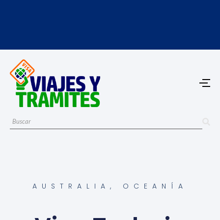
AUSTRALIA
,
OCEANÍA