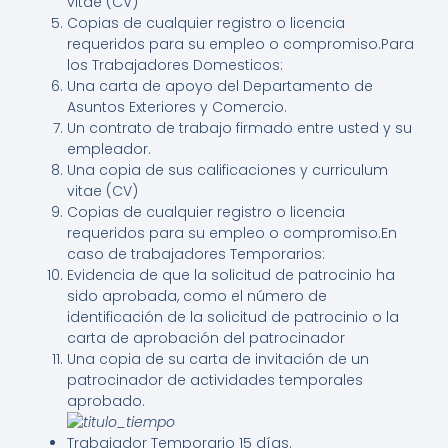
vitae (CV)
Copias de cualquier registro o licencia
requeridos para su empleo o compromiso.Para
los Trabajadores Domesticos:
Una carta de apoyo del Departamento de
Asuntos Exteriores y Comercio.
Un contrato de trabajo firmado entre usted y su
empleador.
Una copia de sus calificaciones y curriculum
vitae (CV)
Copias de cualquier registro o licencia
requeridos para su empleo o compromiso.En
caso de trabajadores Temporarios:
Evidencia de que la solicitud de patrocinio ha
sido aprobada, como el número de
identificación de la solicitud de patrocinio o la
carta de aprobación del patrocinador
Una copia de su carta de invitación de un
patrocinador de actividades temporales
aprobado.
Trabajador Temporario 15 días.