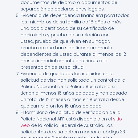
documentos de divorcio o documentos de
separación de declaraciones legales.
Evidencia de dependencia financiera para todos
los miembros de su familia de 18 años o más:
una copia certificada de su certificado de
nacimiento y prueba de su relación con
usted, prueba de que viven en su hogar,
prueba de que han sido financieramente
dependientes de usted durante al menos los 12
meses inmediatamente anteriores a la
presentación de su solicitud.
Evidencia de que todos los incluidos en la
solicitud de visa han solicitado un control de la
Policía Nacional de la Policía Australiana si
tienen al menos 16 años de edad y han pasado
un total de 12 meses o más en Australia desde
que cumplieron los 16 años de edad.
El formulario de solicitud de verificación de la
Policía Nacional AFP está disponible en el
sitio
web
de la Policía Federal de Australia. Los
solicitantes de visa deben marcar el código 33