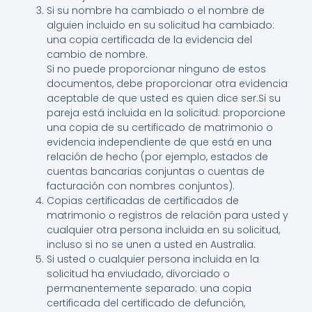
Si su nombre ha cambiado o el nombre de
alguien incluido en su solicitud ha cambiado:
una copia certificada de la evidencia del
cambio de nombre.
Si no puede proporcionar ninguno de estos
documentos, debe proporcionar otra evidencia
aceptable de que usted es quien dice ser.Si su
pareja está incluida en la solicitud: proporcione
una copia de su certificado de matrimonio o
evidencia independiente de que está en una
relación de hecho (por ejemplo, estados de
cuentas bancarias conjuntas o cuentas de
facturación con nombres conjuntos).
Copias certificadas de certificados de
matrimonio o registros de relación para usted y
cualquier otra persona incluida en su solicitud,
incluso si no se unen a usted en Australia.
Si usted o cualquier persona incluida en la
solicitud ha enviudado, divorciado o
permanentemente separado: una copia
certificada del certificado de defunción,