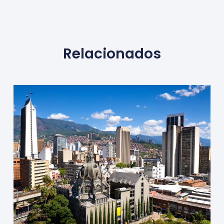
Relacionados