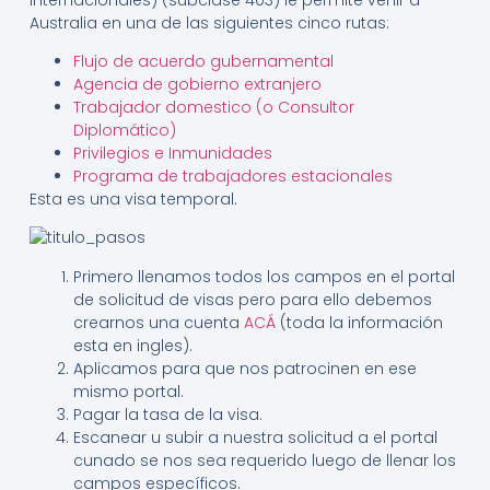
Australia en una de las siguientes cinco rutas:
Flujo de acuerdo gubernamental
Agencia de gobierno extranjero
Trabajador domestico (o Consultor
Diplomático)
Privilegios e Inmunidades
Programa de trabajadores estacionales
Esta es una visa temporal.
Primero llenamos todos los campos en el portal
de solicitud de visas pero para ello debemos
crearnos una cuenta
ACÁ
(toda la información
esta en ingles).
Aplicamos para que nos patrocinen en ese
mismo portal.
Pagar la tasa de la visa.
Escanear u subir a nuestra solicitud a el portal
cunado se nos sea requerido luego de llenar los
campos específicos.