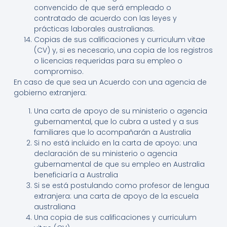
convencido de que será empleado o
contratado de acuerdo con las leyes y
prácticas laborales australianas.
Copias de sus calificaciones y curriculum vitae
(CV) y, si es necesario, una copia de los registros
o licencias requeridas para su empleo o
compromiso.
En caso de que sea un Acuerdo con una agencia de
gobierno extranjera:
Una carta de apoyo de su ministerio o agencia
gubernamental, que lo cubra a usted y a sus
familiares que lo acompañarán a Australia
Si no está incluido en la carta de apoyo: una
declaración de su ministerio o agencia
gubernamental de que su empleo en Australia
beneficiaría a Australia
Si se está postulando como profesor de lengua
extranjera: una carta de apoyo de la escuela
australiana
Una copia de sus calificaciones y curriculum