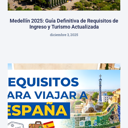
Medellín 2025: Guía Definitiva de Requisitos de
Ingreso y Turismo Actualizada
diciembre 3, 2025