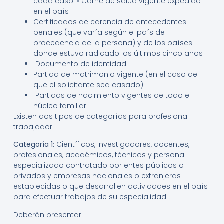
cada caso. • Carné de salud vigente expedido
en el país
Certificados de carencia de antecedentes
penales (que varía según el país de
procedencia de la persona) y de los países
donde estuvo radicado los últimos cinco años
Documento de identidad
Partida de matrimonio vigente (en el caso de
que el solicitante sea casado)
Partidas de nacimiento vigentes de todo el
núcleo familiar
Existen dos tipos de categorías para profesional
trabajador:
Categoría 1:
Científicos, investigadores, docentes,
profesionales, académicos, técnicos y personal
especializado contratado por entes públicos o
privados y empresas nacionales o extranjeras
establecidas o que desarrollen actividades en el país
para efectuar trabajos de su especialidad.
Deberán presentar: