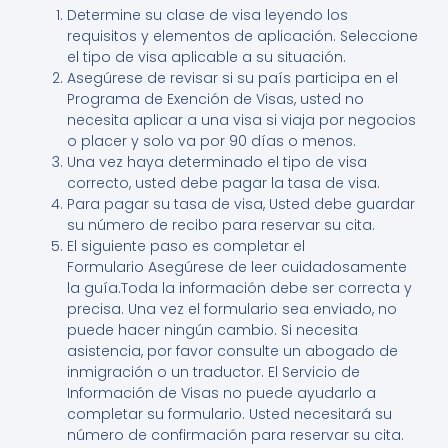
Determine su clase de visa leyendo los
requisitos y elementos de aplicación. Seleccione
el tipo de visa aplicable a su situación.
Asegúrese de revisar si su país participa en el
Programa de Exención de Visas, usted no
necesita aplicar a una visa si viaja por negocios
o placer y solo va por 90 días o menos.
Una vez haya determinado el tipo de visa
correcto, usted debe pagar la tasa de visa.
Para pagar su tasa de visa, Usted debe guardar
su número de recibo para reservar su cita.
El siguiente paso es completar el
Formulario Asegúrese de leer cuidadosamente
la guía.Toda la información debe ser correcta y
precisa. Una vez el formulario sea enviado, no
puede hacer ningún cambio. Si necesita
asistencia, por favor consulte un abogado de
inmigración o un traductor. El Servicio de
Información de Visas no puede ayudarlo a
completar su formulario. Usted necesitará su
número de confirmación para reservar su cita.