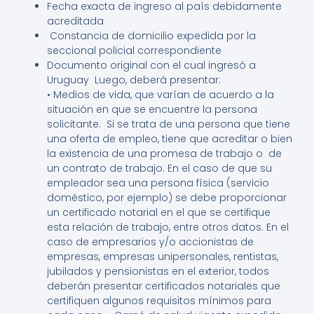
Fecha exacta de ingreso al país debidamente
acreditada
Constancia de domicilio expedida por la
seccional policial correspondiente
Documento original con el cual ingresó a
Uruguay Luego, deberá presentar:
• Medios de vida, que varían de acuerdo a la
situación en que se encuentre la persona
solicitante. Si se trata de una persona que tiene
una oferta de empleo, tiene que acreditar o bien
la existencia de una promesa de trabajo o de
un contrato de trabajo. En el caso de que su
empleador sea una persona física (servicio
doméstico, por ejemplo) se debe proporcionar
un certificado notarial en el que se certifique
esta relación de trabajo, entre otros datos. En el
caso de empresarios y/o accionistas de
empresas, empresas unipersonales, rentistas,
jubilados y pensionistas en el exterior, todos
deberán presentar certificados notariales que
certifiquen algunos requisitos mínimos para