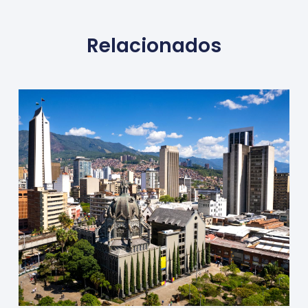
Relacionados