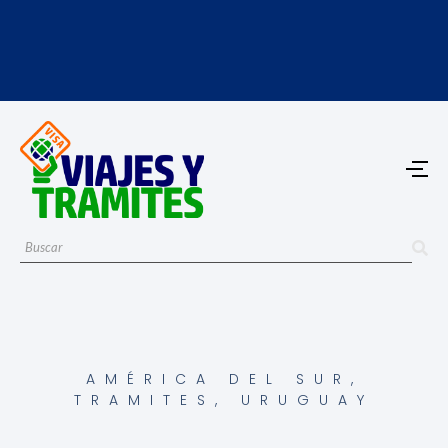
AMÉRICA DEL SUR
,
TRAMITES
,
URUGUAY