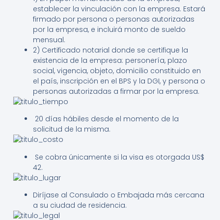
establecer la vinculación con la empresa. Estará
firmado por persona o personas autorizadas
por la empresa, e incluirá monto de sueldo
mensual.
2) Certificado notarial donde se certifique la
existencia de la empresa: personería, plazo
social, vigencia, objeto, domicilio constituido en
el país, inscripción en el BPS y la DGI, y persona o
personas autorizadas a firmar por la empresa.
20 días hábiles desde el momento de la
solicitud de la misma.
Se cobra únicamente si la visa es otorgada US$
42.
Diríjase al Consulado o Embajada más cercana
a su ciudad de residencia.