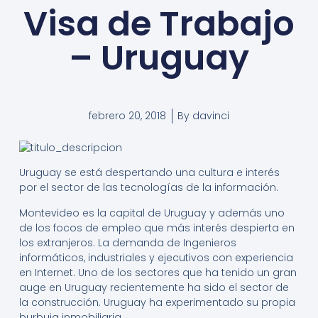
Visa de Trabajo
– Uruguay
febrero 20, 2018
By
davinci
Uruguay se está despertando una cultura e interés
por el sector de las tecnologías de la información.
Montevideo es la capital de Uruguay y además uno
de los focos de empleo que más interés despierta en
los extranjeros. La demanda de Ingenieros
informáticos, industriales y ejecutivos con experiencia
en Internet. Uno de los sectores que ha tenido un gran
auge en Uruguay recientemente ha sido el sector de
la construcción. Uruguay ha experimentado su propia
burbuja inmobiliaria