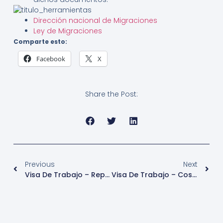
Dirección nacional de Migraciones
Ley de Migraciones
Comparte esto:
Facebook
X
Share the Post:
Previous
Next
Visa De Trabajo – República Dominicana
Visa De Trabajo – Costa Rica