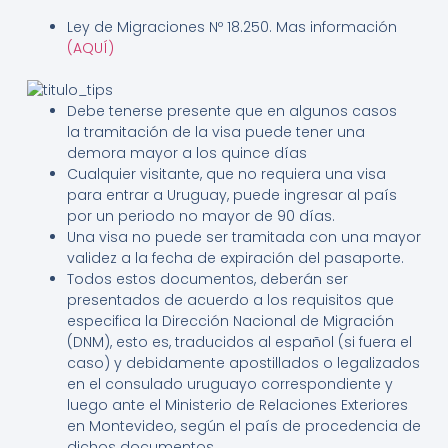
Ley de Migraciones Nº 18.250. Mas información
(AQUÍ)
Debe tenerse presente que en algunos casos
la tramitación de la visa puede tener una
demora mayor a los quince días
Cualquier visitante, que no requiera una visa
para entrar a Uruguay, puede ingresar al país
por un periodo no mayor de 90 días.
Una visa no puede ser tramitada con una mayor
validez a la fecha de expiración del pasaporte.
Todos estos documentos, deberán ser
presentados de acuerdo a los requisitos que
especifica la Dirección Nacional de Migración
(DNM), esto es, traducidos al español (si fuera el
caso) y debidamente apostillados o legalizados
en el consulado uruguayo correspondiente y
luego ante el Ministerio de Relaciones Exteriores
en Montevideo, según el país de procedencia de
dichos documentos.