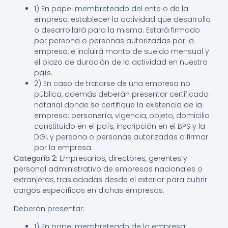
1) En papel membreteado del ente o de la
empresa, establecer la actividad que desarrolla
o desarrollará para la misma. Estará firmado
por persona o personas autorizadas por la
empresa, e incluirá monto de sueldo mensual y
el plazo de duración de la actividad en nuestro
país.
2) En caso de tratarse de una empresa no
pública, además deberán presentar certificado
notarial donde se certifique la existencia de la
empresa: personería, vigencia, objeto, domicilio
constituido en el país, inscripción en el BPS y la
DGI, y persona o personas autorizadas a firmar
por la empresa.
Categoría 2:
Empresarios, directores, gerentes y
personal administrativo de empresas nacionales o
extranjeras, trasladadas desde el exterior para cubrir
cargos específicos en dichas empresas.
Deberán presentar:
1) En papel membreteado de la empresa,