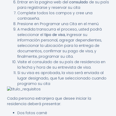
Entrar en la pagina web del
consulado
de su país
para registrarse y reservar su cita
Complete todos los campos y cree una
contraseña.
Presione en Programar una Cita en el menú
A medida transcurra el proceso, usted podrá
seleccionar el
tipo de visa
, ingresar su
información personal, agregar dependientes,
seleccionar la ubicación para la entrega de
documentos, confirmar su pago de visa, y
finalmente, programar su cita.
Visite el consulado de su país de residencia en
la fecha y hora de su entrevista de visa.
Si su visa es aprobada, la visa será enviada al
lugar designado, que fue seleccionado cuando
programo su cita
Cada persona extranjera que desee iniciar la
residencia deberá presentar:
Dos fotos carné