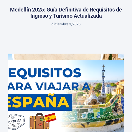
Medellín 2025: Guía Definitiva de Requisitos de
Ingreso y Turismo Actualizada
diciembre 3, 2025