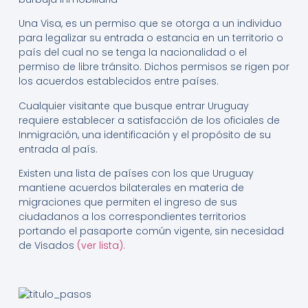
Una Visa, es un permiso que se otorga a un individuo
para legalizar su entrada o estancia en un territorio o
país del cual no se tenga la nacionalidad o el
permiso de libre tránsito. Dichos permisos se rigen por
los acuerdos establecidos entre países.
Cualquier visitante que busque entrar Uruguay
requiere establecer a satisfacción de los oficiales de
Inmigración, una identificación y el propósito de su
entrada al país.
Existen una lista de países con los que Uruguay
mantiene acuerdos bilaterales en materia de
migraciones que permiten el ingreso de sus
ciudadanos a los correspondientes territorios
portando el pasaporte común vigente, sin necesidad
de Visados
(ver lista).