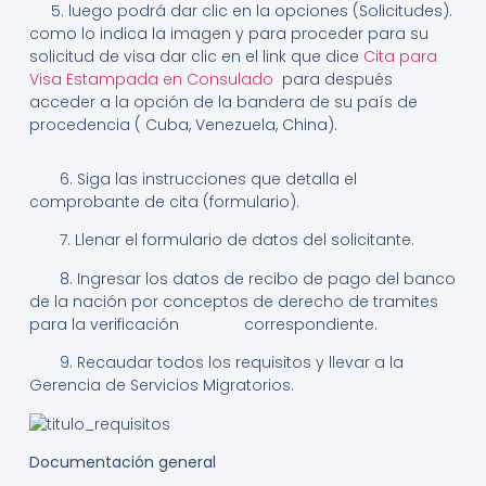
5. luego podrá dar clic en la opciones (Solicitudes).
como lo indica la imagen y para proceder para su
solicitud de visa dar clic en el link que dice
Cita para
Visa Estampada en Consulado
para después
acceder a la opción de la bandera de su país de
procedencia ( Cuba, Venezuela, China).
6. Siga las instrucciones que detalla el
comprobante de cita (formulario).
7. Llenar el formulario de datos del solicitante.
8. Ingresar los datos de recibo de pago del banco
de la nación por conceptos de derecho de tramites
para la verificación correspondiente.
9. Recaudar todos los requisitos y llevar a la
Gerencia de Servicios Migratorios.
Documentación general