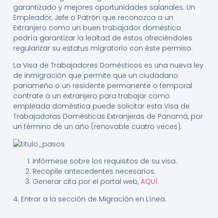
garantizado y mejores oportunidades salariales. Un
Empleador, Jefe o Patrón que reconozca a un
Extranjero como un buen trabajador doméstico
podría garantizar la lealtad de éstos ofreciéndoles
regularizar su estatus migratorio con éste permiso.
La Visa de Trabajadores Domésticos es una nueva ley
de inmigración que permite que un ciudadano
panameño o un residente permanente o temporal
contrate a un extranjero para trabajar como
empleada doméstica puede solicitar esta Visa de
Trabajadoras Domésticas Extranjeras de Panamá, por
un término de un año (renovable cuatro veces).
Infórmese sobre los requisitos de su visa.
Recopile antecedentes necesarios.
Generar cita por el portal web,
AQUÍ
.
4. Entrar a la sección de Migración en Línea.