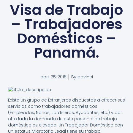
Visa de Trabajo
– Trabajadores
Domésticos –
Panamá.
abril 25, 2018
By
davinci
Existe un grupo de Extranjeros dispuestos a ofrecer sus
servicios como trabajadores domésticos
(Empleadas, Nanas, Jardineros, Ayudantes, etc.) y por
otro lado la demanda de éste personal de trabajo
doméstico es elevada. Un Trabajador Doméstico con
un estatus Migratorio Legal tiene su trabajo