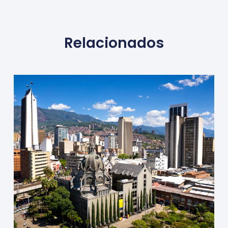
Relacionados