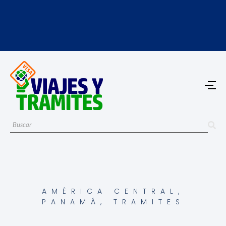
AMÉRICA CENTRAL
,
PANAMÁ
,
TRAMITES