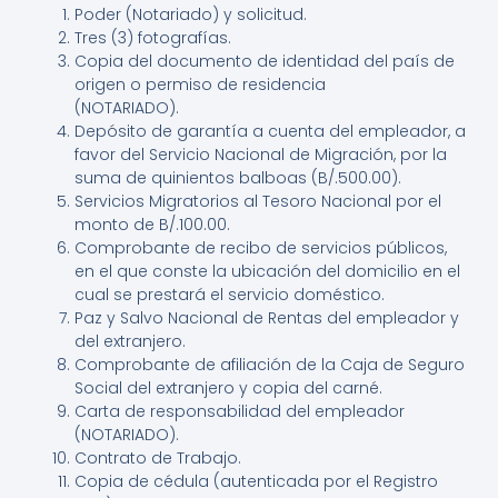
Poder (Notariado) y solicitud.
Tres (3) fotografías.
Copia del documento de identidad del país de
origen o permiso de residencia
(NOTARIADO).
Depósito de garantía a cuenta del empleador, a
favor del Servicio Nacional de Migración, por la
suma de quinientos balboas (B/.500.00).
Servicios Migratorios al Tesoro Nacional por el
monto de B/.100.00.
Comprobante de recibo de servicios públicos,
en el que conste la ubicación del domicilio en el
cual se prestará el servicio doméstico.
Paz y Salvo Nacional de Rentas del empleador y
del extranjero.
Comprobante de afiliación de la Caja de Seguro
Social del extranjero y copia del carné.
Carta de responsabilidad del empleador
(NOTARIADO).
Contrato de Trabajo.
Copia de cédula (autenticada por el Registro