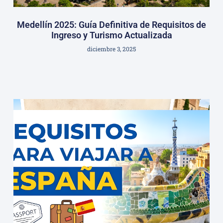
Medellín 2025: Guía Definitiva de Requisitos de
Ingreso y Turismo Actualizada
diciembre 3, 2025