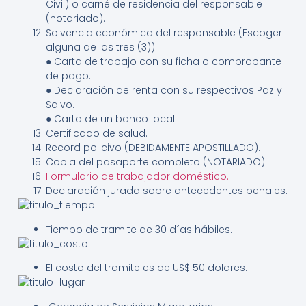
Civil) o carné de residencia del responsable
(notariado).
Solvencia económica del responsable (Escoger
alguna de las tres (3)):
● Carta de trabajo con su ficha o comprobante
de pago.
● Declaración de renta con su respectivos Paz y
Salvo.
● Carta de un banco local.
Certificado de salud.
Record policivo (DEBIDAMENTE APOSTILLADO).
Copia del pasaporte completo (NOTARIADO).
Formulario de trabajador doméstico.
Declaración jurada sobre antecedentes penales.
Tiempo de tramite de 30 días hábiles.
El costo del tramite es de US$ 50 dolares.