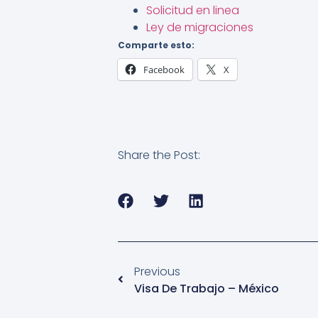
Solicitud en linea
Ley de migraciones
Comparte esto:
Facebook
X
Share the Post:
Previous
Visa De Trabajo – México