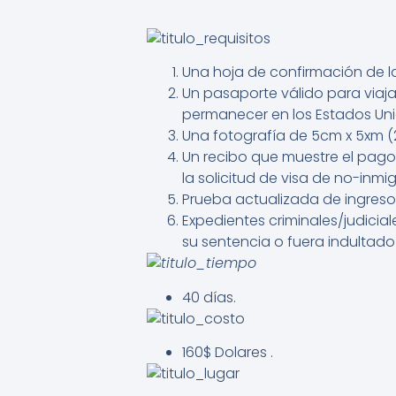
Una hoja de confirmación de la
Un pasaporte válido para viaj
permanecer en los Estados Uni
Una fotografía de 5cm x 5xm (2
Un recibo que muestre el pago
la solicitud de visa de no-inm
Prueba actualizada de ingreso
Expedientes criminales/judici
su sentencia o fuera indultado
40 días.
160$ Dolares .