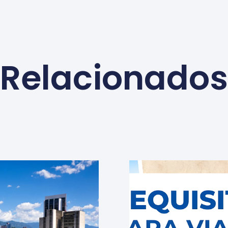
Relacionados