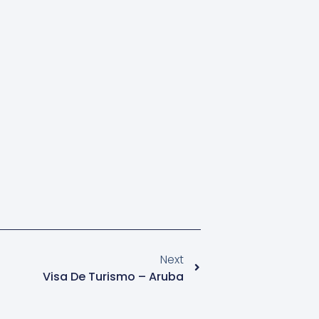
Next
Visa De Turismo – Aruba