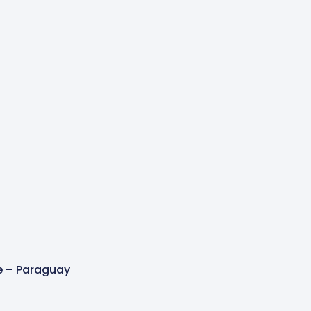
e – Paraguay