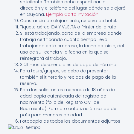
solicitante. También debe especificar la
dirección y el teléfono del lugar dónde se alojará
en Guyana.
Ejemplo Carta Invitación.
Constancia de alojamiento, reserva de hotel.
Tiquete aéreo IDA Y VUELTA o Printer de la ruta.
Si está trabajando, carta de la empresa donde
trabaja certificando cuánto tiempo lleva
trabajando en la empresa, la fecha de inicio, del
uso de su licencia y la fecha en la que se
reintegrará al trabajo.
3 últimos desprendibles de pago de nómina
Para tours/grupos, se debe de presentar
también el itinerario y recibos de pago de la
reserva.
Para los solicitantes menores de 18 años de
edad, copia autenticada del registro de
nacimiento (folio del Registro Civil de
Nacimiento). Formato autorización salida del
país para menores de edad.
Fotocopia de todos los documentos adjuntos