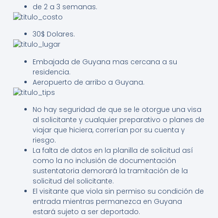
de 2 a 3 semanas.
30$ Dolares.
Embajada de Guyana mas cercana a su
residencia.
Aeropuerto de arribo a Guyana.
No hay seguridad de que se le otorgue una visa
al solicitante y cualquier preparativo o planes de
viajar que hiciera, correrían por su cuenta y
riesgo.
La falta de datos en la planilla de solicitud así
como la no inclusión de documentación
sustentatoria demorará la tramitación de la
solicitud del solicitante.
El visitante que viola sin permiso su condición de
entrada mientras permanezca en Guyana
estará sujeto a ser deportado.