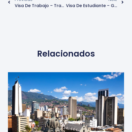
Visa De Trabajo – Trabajador Religioso – Puerto Rico
Visa De Estudiante – Guyana
Relacionados