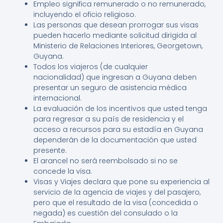
Empleo significa remunerado o no remunerado,
incluyendo el oficio religioso.
Las personas que desean prorrogar sus visas
pueden hacerlo mediante solicitud dirigida al
Ministerio de Relaciones Interiores, Georgetown,
Guyana.
Todos los viajeros (de cualquier
nacionalidad) que ingresan a Guyana deben
presentar un seguro de asistencia médica
internacional.
La evaluación de los incentivos que usted tenga
para regresar a su país de residencia y el
acceso a recursos para su estadía en Guyana
dependerán de la documentación que usted
presente.
El arancel no será reembolsado si no se
concede la visa.
Visas y Viajes declara que pone su experiencia al
servicio de la agencia de viajes y del pasajero,
pero que el resultado de la visa (concedida o
negada) es cuestión del consulado o la