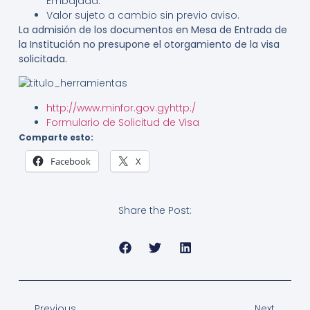
Embajada.
Valor sujeto a cambio sin previo aviso.
La admisión de los documentos en Mesa de Entrada de
la Institución no presupone el otorgamiento de la visa
solicitada.
http://www.minfor.gov.gyhttp:/
Formulario de Solicitud de Visa
Comparte esto:
Facebook
X
Share the Post:
Previous
Next