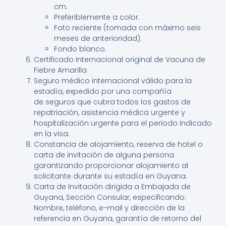
cm.
Preferiblemente a color.
Foto reciente (tomada con máximo seis
meses de anterioridad).
Fondo blanco.
Certificado Internacional original de Vacuna de
Fiebre Amarilla
Seguro médico internacional válido para la
estadía, expedido por una compañía
de seguros que cubra todos los gastos de
repatriación, asistencia médica urgente y
hospitalización urgente para el periodo indicado
en la visa.
Constancia de alojamiento, reserva de hotel o
carta de invitación de alguna persona
garantizando proporcionar alojamiento al
solicitante durante su estadía en Guyana.
Carta de Invitación dirigida a Embajada de
Guyana, Sección Consular, especificando:
Nombre, teléfono, e-mail y dirección de la
referencia en Guyana, garantía de retorno del