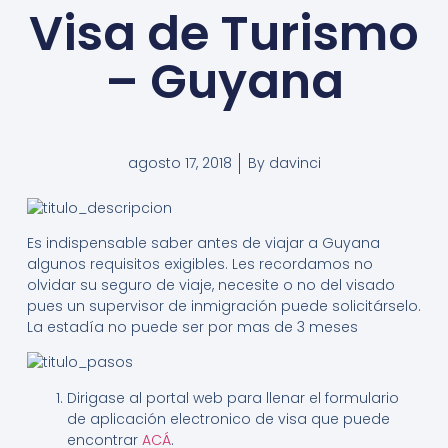
Visa de Turismo
– Guyana
agosto 17, 2018
By
davinci
Es indispensable saber antes de viajar a Guyana
algunos requisitos exigibles. Les recordamos no
olvidar su seguro de viaje, necesite o no del visado
pues un supervisor de inmigración puede solicitárselo.
La estadía no puede ser por mas de 3 meses
Dirigase al portal web para llenar el formulario
de aplicación electronico de visa que puede
encontrar
ACÁ
.