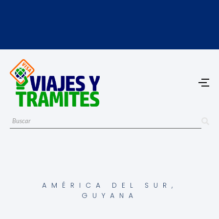
AMÉRICA DEL SUR
,
GUYANA