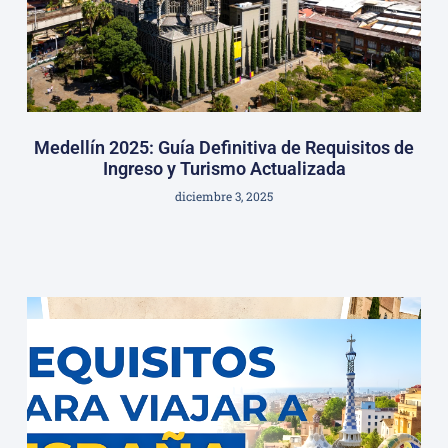
Medellín 2025: Guía Definitiva de Requisitos de
Ingreso y Turismo Actualizada
diciembre 3, 2025