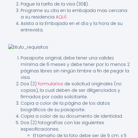
Pague la tarifa de la visa (30$).
Programe su cita en la embajada mas cercana
a su residencia
AQUÍ
.
Asista a la Embajada en el día y la hora de su
entrevista.
Pasaporte original, debe tener una validez
mínima de 6 meses y debe tener por lo menos 2
páginas libres sin ningún timbre a fin de pegar la
visa.
Dos (2)
formularios
de solicitud originales (no
copias), la cual deben de ser diligenciados y
firmados por cada solicitante.
Copia a color de la página de los datos
biográficos de su pasaporte.
Copia a color de su documento de identidad.
Dos (2) fotografías con las siguientes
especificaciones:
El tamaño de la foto debe ser de 5 cm. x 5