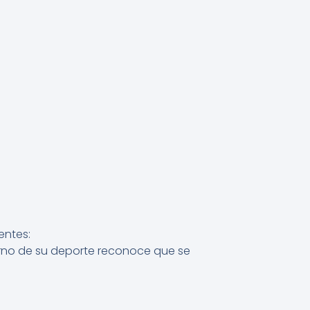
entes:
ierno de su deporte reconoce que se