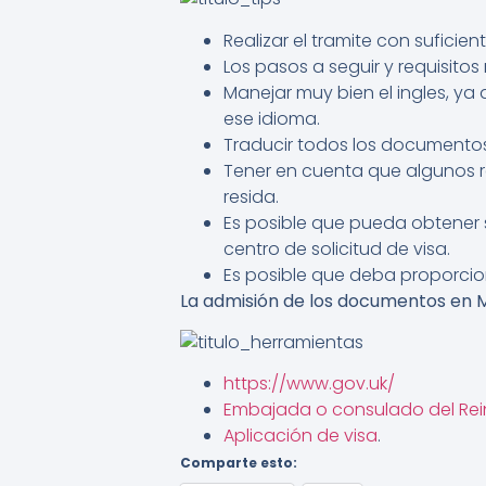
Realizar el tramite con suficien
Los pasos a seguir y requisitos
Manejar muy bien el ingles, ya
ese idioma.
Traducir todos los documentos 
Tener en cuenta que algunos r
resida.
Es posible que pueda obtener s
centro de solicitud de visa.
Es posible que deba proporci
La admisión de los documentos en Me
https://www.gov.uk/
Embajada o consulado del Rei
Aplicación de visa
.
Comparte esto: