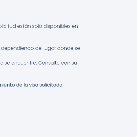
licitud están solo disponibles en
ar dependiendo del lugar donde se
ue se encuentre. Consulte con su
ento de la visa solicitada.