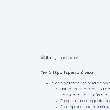
Tier 2 (Sportsperson) visa
Puede solicitar una visa de Niv
Usted es un deportista de
encuentra en el más alto n
El organismo de gobierno 
Su empleo desarrollará su