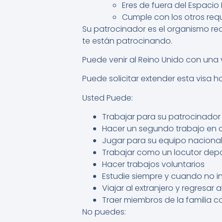
Eres de fuera del Espacio
Cumple con los otros requi
Su patrocinador es el organismo rec
te están patrocinando.
Puede venir al Reino Unido con una v
Puede solicitar extender esta visa 
Usted Puede:
Trabajar para su patrocinador 
Hacer un segundo trabajo en c
Jugar para su equipo nacional
Trabajar como un locutor depo
Hacer trabajos voluntarios
Estudie siempre y cuando no in
Viajar al extranjero y regresar 
Traer miembros de la familia c
No puedes: