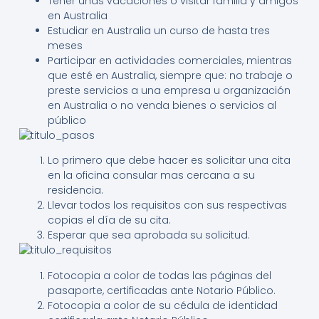
Tener unas vacaciones o visitar familia y amigos
en Australia
Estudiar en Australia un curso de hasta tres
meses
Participar en actividades comerciales, mientras
que esté en Australia, siempre que: no trabaje o
preste servicios a una empresa u organización
en Australia o no venda bienes o servicios al
público
Lo primero que debe hacer es solicitar una cita
en la oficina consular mas cercana a su
residencia.
Llevar todos los requisitos con sus respectivas
copias el día de su cita.
Esperar que sea aprobada su solicitud.
Fotocopia a color de todas las páginas del
pasaporte, certificadas ante Notario Público.
Fotocopia a color de su cédula de identidad