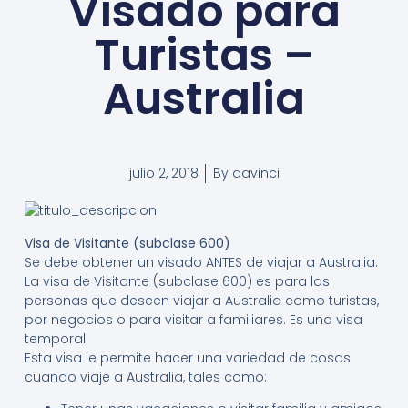
Visado para
Turistas –
Australia
julio 2, 2018
By
davinci
Visa de Visitante (subclase 600)
Se debe obtener un visado ANTES de viajar a Australia.
La visa de Visitante (subclase 600) es para las
personas que deseen viajar a Australia como turistas,
por negocios o para visitar a familiares. Es una visa
temporal.
Esta visa le permite hacer una variedad de cosas
cuando viaje a Australia, tales como: