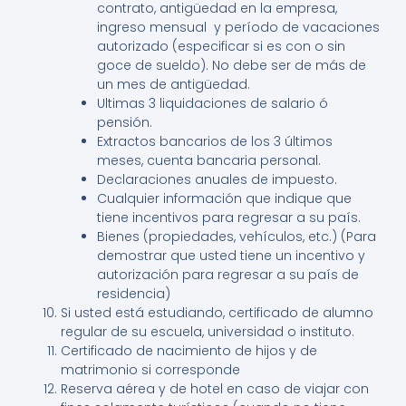
contrato, antigüedad en la empresa,
ingreso mensual y período de vacaciones
autorizado (especificar si es con o sin
goce de sueldo). No debe ser de más de
un mes de antigüedad.
Ultimas 3 liquidaciones de salario ó
pensión.
Extractos bancarios de los 3 últimos
meses, cuenta bancaria personal.
Declaraciones anuales de impuesto.
Cualquier información que indique que
tiene incentivos para regresar a su país.
Bienes (propiedades, vehículos, etc.) (Para
demostrar que usted tiene un incentivo y
autorización para regresar a su país de
residencia)
Si usted está estudiando, certificado de alumno
regular de su escuela, universidad o instituto.
Certificado de nacimiento de hijos y de
matrimonio si corresponde
Reserva aérea y de hotel en caso de viajar con