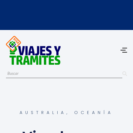
AUSTRALIA
,
OCEANÍA