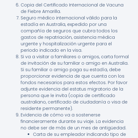
Copia del Certificado Internacional de Vacuna
de Fiebre Amarilla.
Seguro médico internacional válido para la
estadía en Australia, expedido por una
compañía de seguros que cubra todos los
gastos de repatriación, asistencia médica
urgente y hospitalización urgente para el
periodo indicado en la visa.
Si va a visitar a familiares o amigos, carta formal
de invitación de su familiar o amigo en Australia.
Si su familiar o amigo paga su estadía, debe
proporcionar evidencia de que cuenta con los
fondos necesarios para estos efectos. Por favor
adjunte evidencia del estatus migratorio de la
persona que le invita (copia de certificado
australiano, certificado de ciudadanía o visa de
residente permanente).
Evidencia de cómo va a sostenerse
financieramente durante su viaje. La evidencia
no debe ser de más de un mes de antigüedad.
Carta de su empleador indicando tipo de