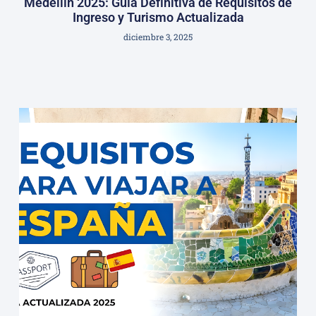
Medellín 2025: Guía Definitiva de Requisitos de
Ingreso y Turismo Actualizada
diciembre 3, 2025