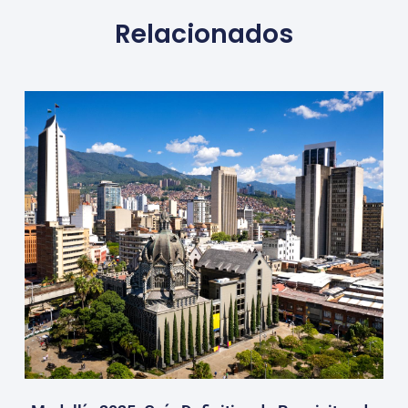
Relacionados