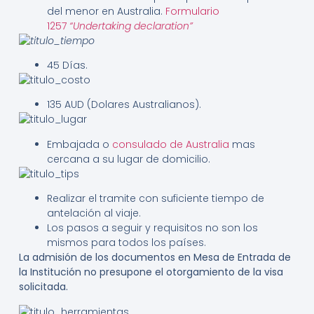
del menor en Australia.
Formulario
1257
“Undertaking declaration”
45 Días.
135 AUD (Dolares Australianos).
Embajada o
consulado de Australia
mas
cercana a su lugar de domicilio.
Realizar el tramite con suficiente tiempo de
antelación al viaje.
Los pasos a seguir y requisitos no son los
mismos para todos los países.
La admisión de los documentos en Mesa de Entrada de
la Institución no presupone el otorgamiento de la visa
solicitada.