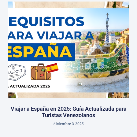
Viajar a España en 2025: Guía Actualizada para
Turistas Venezolanos
diciembre 3, 2025