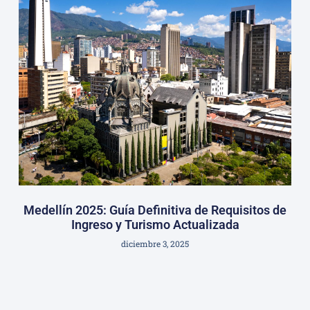
Medellín 2025: Guía Definitiva de Requisitos de
Ingreso y Turismo Actualizada
diciembre 3, 2025