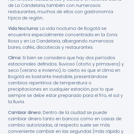
de La Candelaria, también con numerosos
restaurantes, muchos de ellos con gastronomía
típica de región.
Vida Nocturna:
La vida nocturna de Bogotá se
encuentra especialmente concentrada en la Zona
Rosa y en La Candelaria, albergando numerosos
bares, cafés, discotecas y restaurantes.
Clima:
Si bien se considera que hay dos períodos
estacionales definidos: lluvioso (otoño y primavera) y
seco (verano e invierno), lo cierto es que el clima en
Bogotá es bastante inestable, presentándose
cambios repentinos de temperatura o
precipitaciones en cualquier estación, por lo que
siempre se debe estar preparado para el frío, el sol y
la lluvia.
Cambiar dinero:
Dentro de la ciudad se puede
cambiar dinero tanto en bancos como en casas de
cambio autorizadas, al respecto suele ser más
conveniente cambiar en las segundas (más rápido y