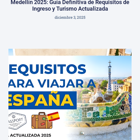
Medellín 2025: Guía Definitiva de Requisitos de
Ingreso y Turismo Actualizada
diciembre 3, 2025