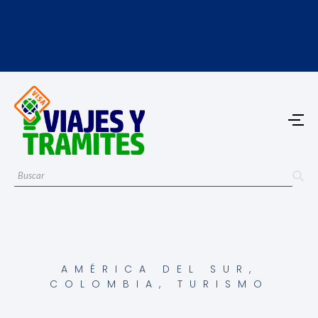
AMÉRICA DEL SUR
,
COLOMBIA
,
TURISMO