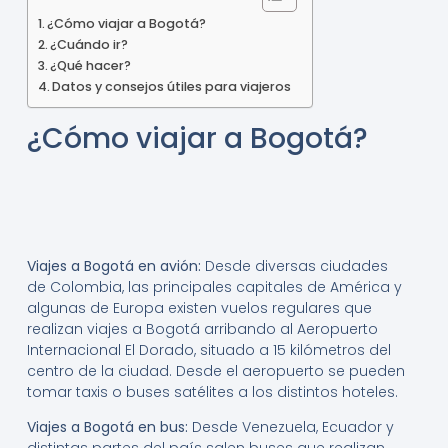
¿Cómo viajar a Bogotá?
¿Cuándo ir?
¿Qué hacer?
Datos y consejos útiles para viajeros
¿Cómo viajar a Bogotá?
Viajes a Bogotá en avión:
Desde diversas ciudades
de Colombia, las principales capitales de América y
algunas de Europa existen vuelos regulares que
realizan viajes a Bogotá arribando al Aeropuerto
Internacional El Dorado, situado a 15 kilómetros del
centro de la ciudad. Desde el aeropuerto se pueden
tomar taxis o buses satélites a los distintos hoteles.
Viajes a Bogotá en bus:
Desde Venezuela, Ecuador y