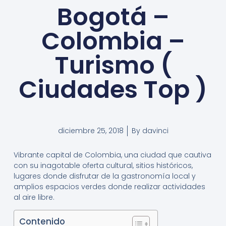
Bogotá –
Colombia –
Turismo (
Ciudades Top )
diciembre 25, 2018
By
davinci
Vibrante capital de Colombia, una ciudad que cautiva
con su inagotable oferta cultural, sitios históricos,
lugares donde disfrutar de la gastronomía local y
amplios espacios verdes donde realizar actividades
al aire libre.
Contenido