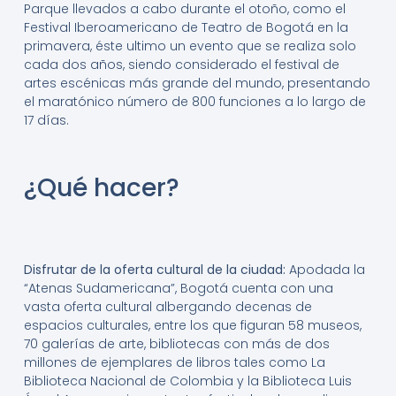
Parque llevados a cabo durante el otoño, como el
Festival Iberoamericano de Teatro de Bogotá en la
primavera, éste ultimo un evento que se realiza solo
cada dos años, siendo considerado el festival de
artes escénicas más grande del mundo, presentando
el maratónico número de 800 funciones a lo largo de
17 días.
¿Qué hacer?
Disfrutar de la oferta cultural de la ciudad:
Apodada la
“Atenas Sudamericana”, Bogotá cuenta con una
vasta oferta cultural albergando decenas de
espacios culturales, entre los que figuran 58 museos,
70 galerías de arte, bibliotecas con más de dos
millones de ejemplares de libros tales como La
Biblioteca Nacional de Colombia y la Biblioteca Luis