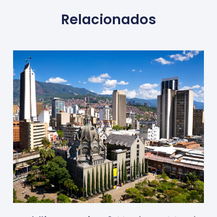
Relacionados