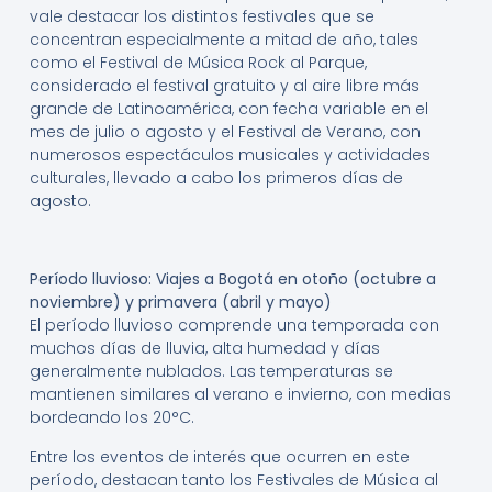
vale destacar los distintos festivales que se
concentran especialmente a mitad de año, tales
como el Festival de Música Rock al Parque,
considerado el festival gratuito y al aire libre más
grande de Latinoamérica, con fecha variable en el
mes de julio o agosto y el Festival de Verano, con
numerosos espectáculos musicales y actividades
culturales, llevado a cabo los primeros días de
agosto.
Período lluvioso: Viajes a Bogotá en otoño (octubre a
noviembre) y primavera (abril y mayo)
El período lluvioso comprende una temporada con
muchos días de lluvia, alta humedad y días
generalmente nublados. Las temperaturas se
mantienen similares al verano e invierno, con medias
bordeando los 20°C.
Entre los eventos de interés que ocurren en este
período, destacan tanto los Festivales de Música al