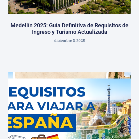
Medellín 2025: Guía Definitiva de Requisitos de
Ingreso y Turismo Actualizada
diciembre 3, 2025