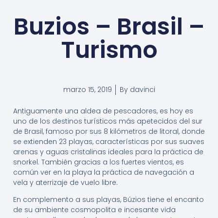
Buzios – Brasil –
Turismo
marzo 15, 2019
By
davinci
Antiguamente una aldea de pescadores, es hoy es
uno de los destinos turísticos más apetecidos del sur
de Brasil, famoso por sus 8 kilómetros de litoral, donde
se extienden 23 playas, características por sus suaves
arenas y aguas cristalinas ideales para la práctica de
snorkel. También gracias a los fuertes vientos, es
común ver en la playa la práctica de navegación a
vela y aterrizaje de vuelo libre.
En complemento a sus playas, Búzios tiene el encanto
de su ambiente cosmopolita e incesante vida