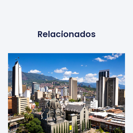
Relacionados