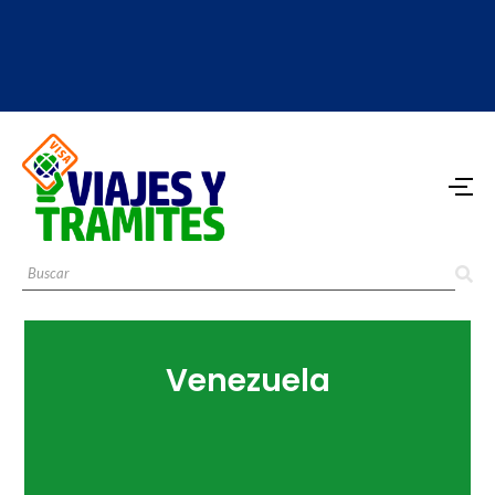
Venezuela