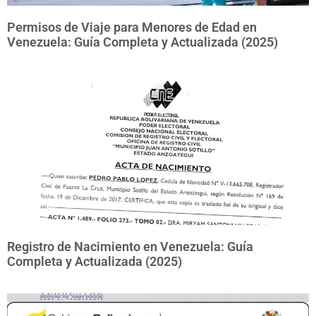
Permisos de Viaje para Menores de Edad en
Venezuela: Guía Completa y Actualizada (2025)
Registro de Nacimiento en Venezuela: Guía
Completa y Actualizada (2025)