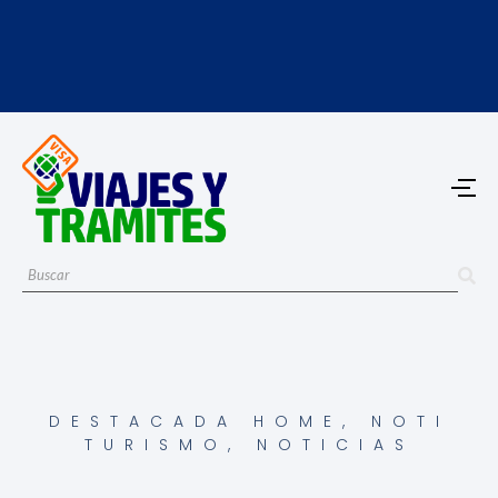
DESTACADA HOME
,
NOTI
TURISMO
,
NOTICIAS