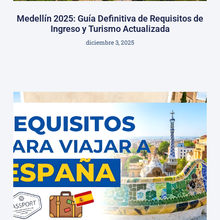
Medellín 2025: Guía Definitiva de Requisitos de
Ingreso y Turismo Actualizada
diciembre 3, 2025