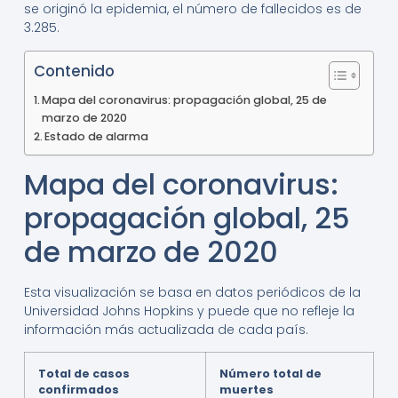
se originó la epidemia, el número de fallecidos es de
3.285.
Contenido
Mapa del coronavirus: propagación global, 25 de
marzo de 2020
Estado de alarma
Mapa del coronavirus:
propagación global, 25
de marzo de 2020
Esta visualización se basa en datos periódicos de la
Universidad Johns Hopkins y puede que no refleje la
información más actualizada de cada país.
Total de casos
Número total de
confirmados
muertes