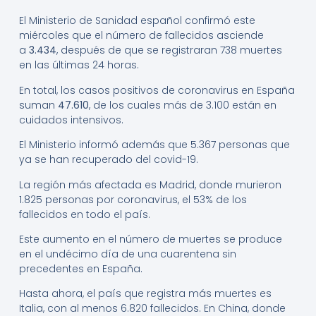
El Ministerio de Sanidad español confirmó este
miércoles que el número de fallecidos asciende
a
3.434
, después de que se registraran 738 muertes
en las últimas 24 horas.
En total, los casos positivos de coronavirus en España
suman
47.610
, de los cuales más de 3.100 están en
cuidados intensivos.
El Ministerio informó además que 5.367 personas que
ya se han recuperado del covid-19.
La región más afectada es Madrid, donde murieron
1.825 personas por coronavirus, el 53% de los
fallecidos en todo el país.
Este aumento en el número de muertes se produce
en el undécimo día de una cuarentena sin
precedentes en España.
Hasta ahora, el país que registra más muertes es
Italia, con al menos 6.820 fallecidos. En China, donde