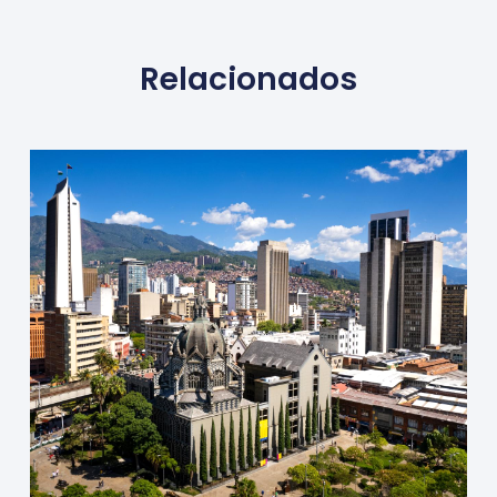
Relacionados