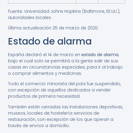
Fuente: Universidad Johns Hopkins (Baltimore, EE.UU.),
autoridades locales
Última actualización 25 de marzo de 2020.
Estado de alarma
España declaró el 14 de marzo en
estado de alarma
,
bajo el cual solo se permitirá a la gente salir de sus
casas en circunstancias especiales, para ir al trabajo
o comprar alimentos y medicinas.
Todo el comercio minorista del país fue suspendido,
con excepción de aquellos dedicados a vender
productos de primera necesidad.
También están cerradas las instalaciones deportivas,
museos, locales de hostelería servicios de
restauración, con excepción de los que operan a
través de envíos a domicilio.