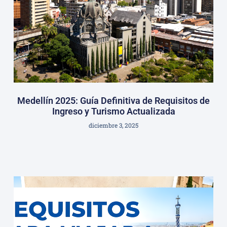
Medellín 2025: Guía Definitiva de Requisitos de
Ingreso y Turismo Actualizada
diciembre 3, 2025