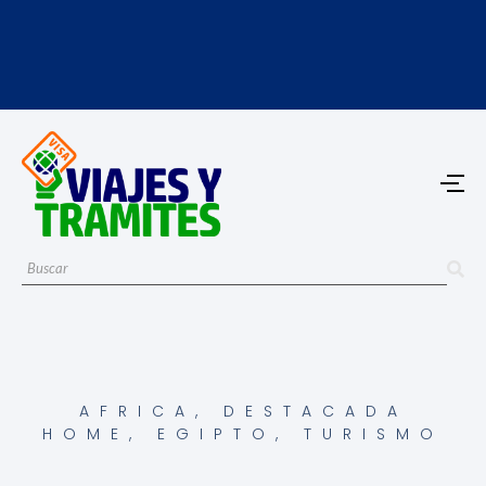
AFRICA
,
DESTACADA
HOME
,
EGIPTO
,
TURISMO