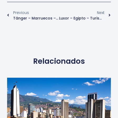
Previous
Next
Tánger – Marruecos – Turismo
Luxor – Egipto – Turismo
Relacionados