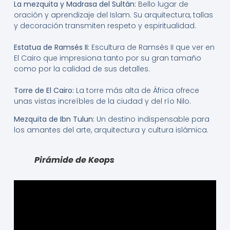
La mezquita y Madrasa del Sultán:
Bello lugar de
oración y aprendizaje del Islam. Su arquitectura, tallas
y decoración transmiten respeto y espiritualidad.
Estatua de Ramsés II:
Escultura de Ramsés II que ver en
El Cairo que impresiona tanto por su gran tamaño
como por la calidad de sus detalles.
Torre de El Cairo:
La torre más alta de África ofrece
unas vistas increíbles de la ciudad y del río Nilo.
Mezquita de Ibn Tulun:
Un destino indispensable para
los amantes del arte, arquitectura y cultura islámica.
Pirámide de Keops