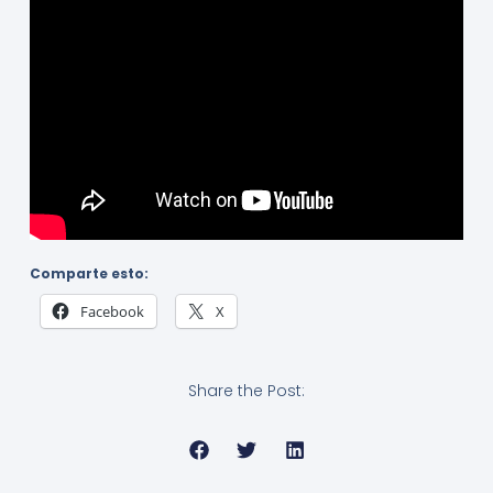
Comparte esto:
Facebook
X
Share the Post: