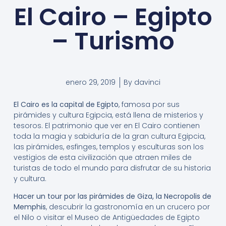
El Cairo – Egipto
– Turismo
enero 29, 2019
By
davinci
El Cairo es la capital de Egipto
, famosa por sus
pirámides y cultura Egipcia, está llena de misterios y
tesoros. El patrimonio que ver en El Cairo contienen
toda la magia y sabiduría de la gran cultura Egipcia,
las pirámides, esfinges, templos y esculturas son los
vestigios de esta civilización que atraen miles de
turistas de todo el mundo para disfrutar de su historia
y cultura.
Hacer un tour por las pirámides de Giza, la Necropolis de
Memphis
, descubrir la gastronomía en un crucero por
el Nilo o visitar el Museo de Antigüedades de Egipto