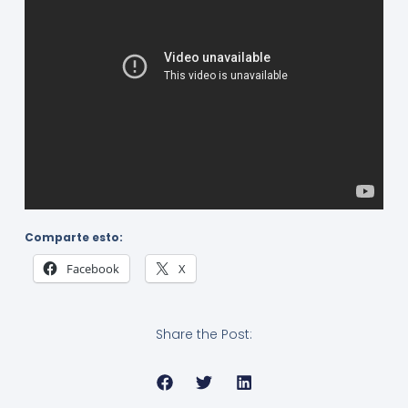
Comparte esto:
Facebook
X
Share the Post: