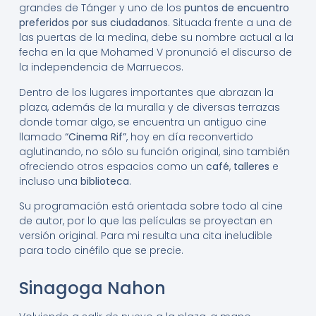
grandes de Tánger y uno de los
puntos de encuentro
preferidos por sus ciudadanos
. Situada frente a una de
las puertas de la medina, debe su nombre actual a la
fecha en la que Mohamed V pronunció el discurso de
la independencia de Marruecos.
Dentro de los lugares importantes que abrazan la
plaza, además de la muralla y de diversas terrazas
donde tomar algo, se encuentra un antiguo cine
llamado
“Cinema Rif”
, hoy en día reconvertido
aglutinando, no sólo su función original, sino también
ofreciendo otros espacios como un
café
,
talleres
e
incluso una
biblioteca
.
Su programación está orientada sobre todo al cine
de autor, por lo que las películas se proyectan en
versión original. Para mi resulta una cita ineludible
para todo cinéfilo que se precie.
Sinagoga Nahon