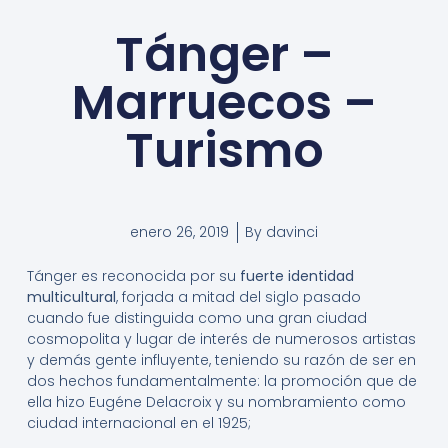
Tánger –
Marruecos –
Turismo
enero 26, 2019
By
davinci
Tánger es reconocida por su
fuerte identidad
multicultural
, forjada a mitad del siglo pasado
cuando fue distinguida como una gran ciudad
cosmopolita y lugar de interés de numerosos artistas
y demás gente influyente, teniendo su razón de ser en
dos hechos fundamentalmente: la promoción que de
ella hizo Eugéne Delacroix y su nombramiento como
ciudad internacional en el 1925;