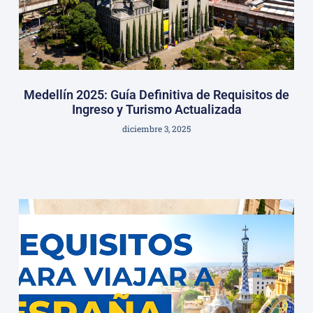
Medellín 2025: Guía Definitiva de Requisitos de
Ingreso y Turismo Actualizada
diciembre 3, 2025