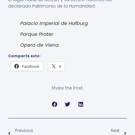
declarado Patrimonio de la Humanidad.
Palacio Imperial de Hofburg
Parque Prater
Opera de Viena
Comparte esto:
Facebook
X
Share the Post:
Previous
Next