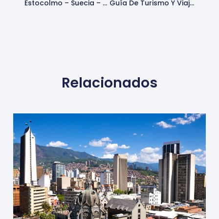
Estocolmo – Suecia – Turismo
Guía De Turismo Y Viaje De Cerdeña – Italia
Relacionados