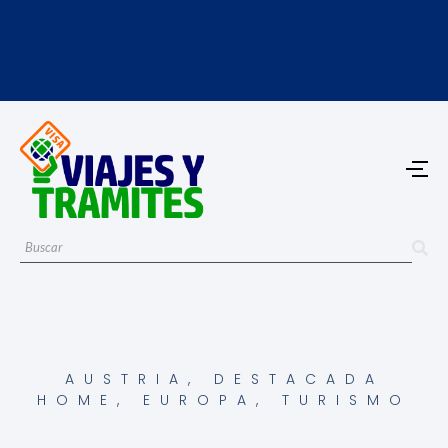
AUSTRIA
,
DESTACADA
HOME
,
EUROPA
,
TURISMO