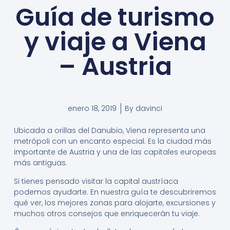
Guía de turismo
y viaje a Viena
– Austria
enero 18, 2019
By
davinci
Ubicada a orillas del Danubio, Viena representa una
metrópoli con un encanto especial. Es la ciudad más
importante de Austria y una de las capitales europeas
más antiguas.
Si tienes pensado visitar la capital austríaca
podemos ayudarte. En nuestra guía te descubriremos
qué ver, los mejores zonas para alojarte, excursiones y
muchos otros consejos que enriquecerán tu viaje.