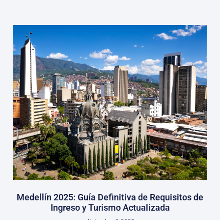
Medellín 2025: Guía Definitiva de Requisitos de
Ingreso y Turismo Actualizada