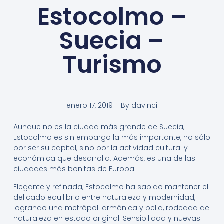
Estocolmo –
Suecia –
Turismo
enero 17, 2019
By
davinci
Aunque no es la ciudad más grande de Suecia,
Estocolmo es sin embargo la más importante, no sólo
por ser su capital, sino por la actividad cultural y
económica que desarrolla. Además, es una de las
ciudades más bonitas de Europa.
Elegante y refinada, Estocolmo ha sabido mantener el
delicado equilibrio entre naturaleza y modernidad,
logrando una metrópoli armónica y bella, rodeada de
naturaleza en estado original. Sensibilidad y nuevas