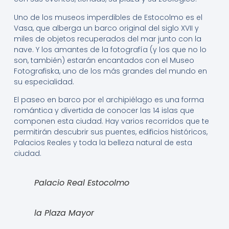
Uno de los museos imperdibles de Estocolmo es el
Vasa, que alberga un barco original del siglo XVII y
miles de objetos recuperados del mar junto con la
nave. Y los amantes de la fotografía (y los que no lo
son, también) estarán encantados con el Museo
Fotografiska, uno de los más grandes del mundo en
su especialidad.
El paseo en barco por el archipiélago es una forma
romántica y divertida de conocer las 14 islas que
componen esta ciudad. Hay varios recorridos que te
permitirán descubrir sus puentes, edificios históricos,
Palacios Reales y toda la belleza natural de esta
ciudad.
Palacio Real Estocolmo
la Plaza Mayor