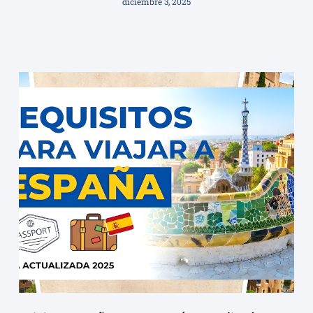
diciembre 3, 2025