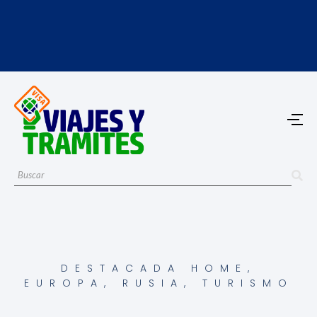
DESTACADA HOME
,
EUROPA
,
RUSIA
,
TURISMO