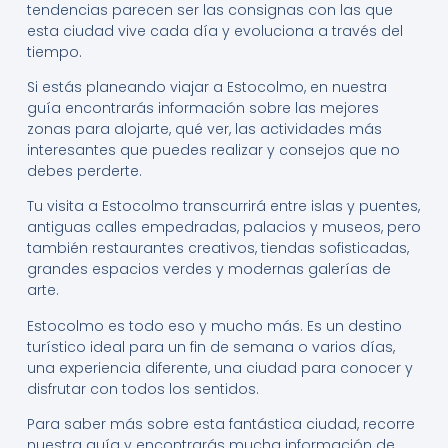
tendencias parecen ser las consignas con las que
esta ciudad vive cada día y evoluciona a través del
tiempo.
Si estás planeando viajar a Estocolmo, en nuestra
guía encontrarás información sobre las mejores
zonas para alojarte, qué ver, las actividades más
interesantes que puedes realizar y consejos que no
debes perderte.
Tu visita a Estocolmo transcurrirá entre islas y puentes,
antiguas calles empedradas, palacios y museos, pero
también restaurantes creativos, tiendas sofisticadas,
grandes espacios verdes y modernas galerías de
arte.
Estocolmo es todo eso y mucho más. Es un destino
turístico ideal para un fin de semana o varios días,
una experiencia diferente, una ciudad para conocer y
disfrutar con todos los sentidos.
Para saber más sobre esta fantástica ciudad, recorre
nuestra guía y encontrarás mucha información de