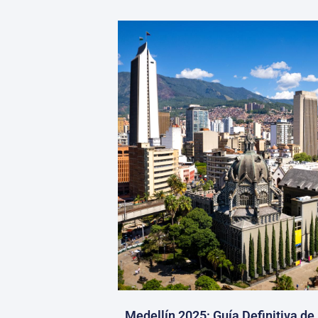
Medellín 2025: Guía Definitiva de