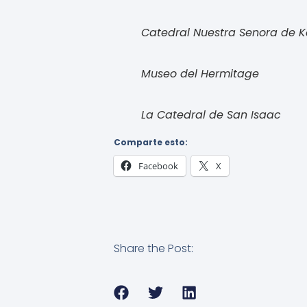
Catedral Nuestra Senora de 
Museo del Hermitage
La Catedral de San Isaac
Comparte esto:
Facebook
X
Share the Post: