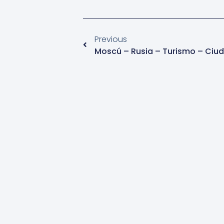
Previous
Moscú – Rusia – Turismo – Ciu