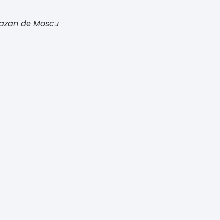
Kazan de Moscu