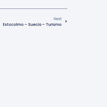
Next
Estocolmo – Suecia – Turismo