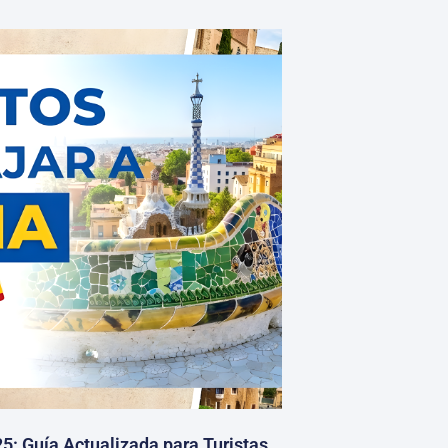
5: Guía Actualizada para Turistas