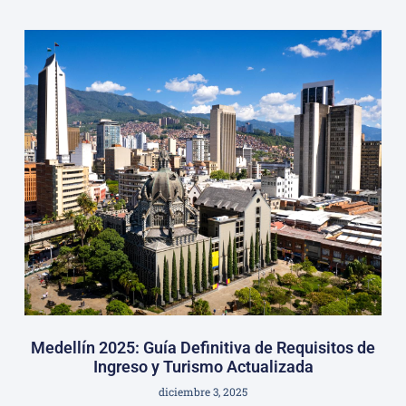
Medellín 2025: Guía Definitiva de Requisitos de
Ingreso y Turismo Actualizada
diciembre 3, 2025