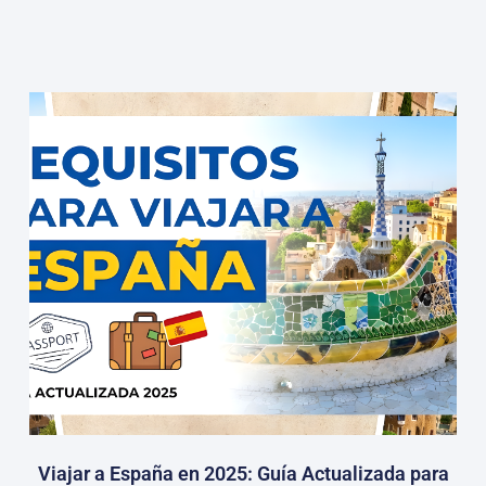
Viajar a España en 2025: Guía Actualizada para