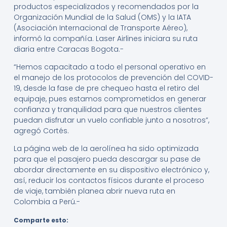
productos especializados y recomendados por la
Organización Mundial de la Salud (OMS) y la IATA
(Asociación Internacional de Transporte Aéreo),
informó la compañía. Laser Airlines iniciara su ruta
diaria entre Caracas Bogota.-
“Hemos capacitado a todo el personal operativo en
el manejo de los protocolos de prevención del COVID-
19, desde la fase de pre chequeo hasta el retiro del
equipaje, pues estamos comprometidos en generar
confianza y tranquilidad para que nuestros clientes
puedan disfrutar un vuelo confiable junto a nosotros”,
agregó Cortés.
La página web de la aerolínea ha sido optimizada
para que el pasajero pueda descargar su pase de
abordar directamente en su dispositivo electrónico y,
así, reducir los contactos físicos durante el proceso
de viaje, también planea abrir nueva ruta en
Colombia a Perú.-
Comparte esto: