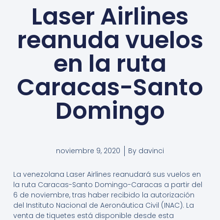
Laser Airlines
reanuda vuelos
en la ruta
Caracas-Santo
Domingo
noviembre 9, 2020
By
davinci
La venezolana Laser Airlines reanudará sus vuelos en
la ruta Caracas-Santo Domingo-Caracas a partir del
6 de noviembre, tras haber recibido la autorización
del Instituto Nacional de Aeronáutica Civil (INAC). La
venta de tiquetes está disponible desde esta