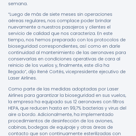
semana.
“Luego de más de siete meses sin operaciones
aéreas regulares, nos complace poder brindar
nuevamente a nuestros pasajeros y clientes el
servicio de calidad que nos caracteriza. En este
tiempo, nos hemos preparado con los protocolos de
bioseguridad correspondientes, así como en darle
continuidad al mantenimiento de las aeronaves para
conservarlas en condiciones operativas de cara al
reinicio de los vuelos y, finalmente, este día ha
llegado”, dijo René Cortés, vicepresidente ejecutivo de
Laser Airlines.
Como parte de las medidas adoptadas por Laser
Airlines para garantizar la bioseguridad en sus vuelos,
la empresa ha equipado sus 12 aeronaves con filtros
HEPA, que reducen hasta en 99,7% bacterias y virus del
aire a bordo. Adicionalmente, ha implementado
procedimientos de desinfección de los aviones,
cabinas, bodegas de equipaje y otras áreas de
contacto que son continuamente esterilizadas con