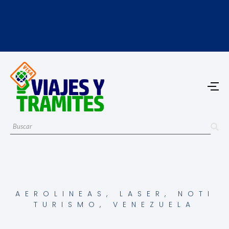
AEROLINEAS
,
LASER
,
NOTI
TURISMO
,
VENEZUELA