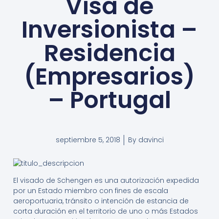
Visa de
Inversionista –
Residencia
(Empresarios)
– Portugal
septiembre 5, 2018
By
davinci
El visado de Schengen es una autorización expedida
por un Estado miembro con fines de escala
aeroportuaria, tránsito o intención de estancia de
corta duración en el territorio de uno o más Estados