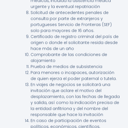
médicas, incluida la asistencia médica
urgente y la eventual repatriación
Solicitud de antecedentes penales de
consulta por parte de extranjeros y
portugueses Servicio de Fronteras (SEF)
solo para mayores de 16 años.
Certificado de registro criminal del país de
origen o donde el solicitante resida desde
hace más de un año
Comprobante de las condiciones de
alojamiento
Prueba de medios de subsistencia
Para menores o incapaces, autorización
de quien ejerza el poder paternal o tutela.
En viajes de negocios se solicitará una
invitación que aclare el motivo del
desplazamiento, con las fechas de llegada
y salida, así como la indicación precisa de
la entidad anfitriona y del nombre del
responsable que hace la invitación
En caso de participación de eventos
políticos, económicos, científicos,