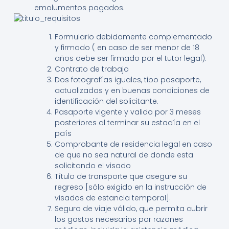
emolumentos pagados.
Formulario debidamente complementado
y firmado ( en caso de ser menor de 18
años debe ser firmado por el tutor legal).
Contrato de trabajo
Dos fotografías iguales, tipo pasaporte,
actualizadas y en buenas condiciones de
identificación del solicitante.
Pasaporte vigente y valido por 3 meses
posteriores al terminar su estadía en el
país
Comprobante de residencia legal en caso
de que no sea natural de donde esta
solicitando el visado
Título de transporte que asegure su
regreso [sólo exigido en la instrucción de
visados ​​de estancia temporal].
Seguro de viaje válido, que permita cubrir
los gastos necesarios por razones