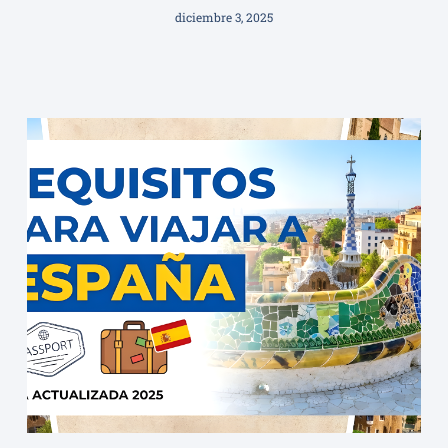
diciembre 3, 2025