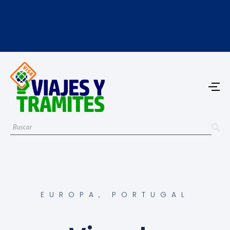
EUROPA
,
PORTUGAL