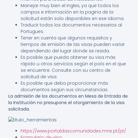
Manejar muy bien el ingles, ya que todos los
campos e información en la pagina de la
solicitud están solo disponibles en ese idioma.
Traducir todos los documentos necesarios al
Portugues.
Tener en cuenta que algunos requisitos y
tiempos de emisión de las visas pueden variar
dependiendo del lugar donde se resida.
Es posible que pueda obtener su visa más
rápido u otros servicios según el país en el que
se encuentre. Consulte con su centro de
solicitud de visa.
Es posible que deba proporcionar más
documentos según sus circunstancias.
La admisión de los documentos en Mesa de Entrada de
la Institución no presupone el otorgamiento de la visa
solicitada.
https://www.portaldascomunidades.mne.pt/pt/
Formulario de visa
.