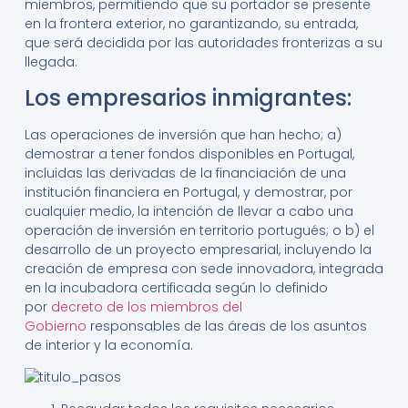
miembros, permitiendo que su portador se presente
en la frontera exterior, no garantizando, su entrada,
que será decidida por las autoridades fronterizas a su
llegada.
Los empresarios inmigrantes:
Las operaciones de inversión que han hecho; a)
demostrar a tener fondos disponibles en Portugal,
incluidas las derivadas de la financiación de una
institución financiera en Portugal, y demostrar, por
cualquier medio, la intención de llevar a cabo una
operación de inversión en territorio portugués; o b) el
desarrollo de un proyecto empresarial, incluyendo la
creación de empresa con sede innovadora, integrada
en la incubadora certificada según lo definido
por
decreto de los miembros del
Gobierno
responsables de las áreas de los asuntos
de interior y la economía.