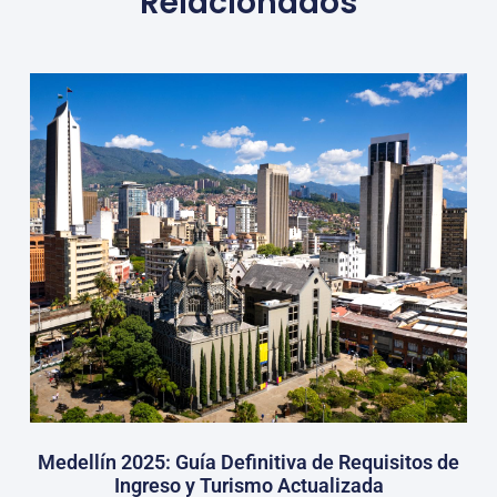
Relacionados
Medellín 2025: Guía Definitiva de Requisitos de
Ingreso y Turismo Actualizada