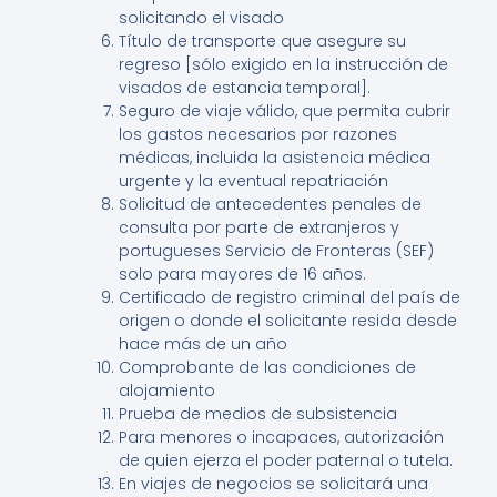
solicitando el visado
Título de transporte que asegure su
regreso [sólo exigido en la instrucción de
visados ​​de estancia temporal].
Seguro de viaje válido, que permita cubrir
los gastos necesarios por razones
médicas, incluida la asistencia médica
urgente y la eventual repatriación
Solicitud de antecedentes penales de
consulta por parte de extranjeros y
portugueses Servicio de Fronteras (SEF)
solo para mayores de 16 años.
Certificado de registro criminal del país de
origen o donde el solicitante resida desde
hace más de un año
Comprobante de las condiciones de
alojamiento
Prueba de medios de subsistencia
Para menores o incapaces, autorización
de quien ejerza el poder paternal o tutela.
En viajes de negocios se solicitará una