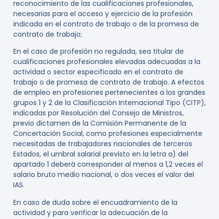
reconocimiento de las cualificaciones profesionales,
necesarias para el acceso y ejercicio de la profesión
indicada en el contrato de trabajo o de la promesa de
contrato de trabajo;
En el caso de profesión no regulada, sea titular de
cualificaciones profesionales elevadas adecuadas a la
actividad o sector especificado en el contrato de
trabajo o de promesa de contrato de trabajo. A efectos
de empleo en profesiones pertenecientes a los grandes
grupos 1 y 2 de la Clasificación Internacional Tipo (CITP),
indicadas por Resolución del Consejo de Ministros,
previo dictamen de la Comisión Permanente de la
Concertación Social, como profesiones especialmente
necesitadas de trabajadores nacionales de terceros
Estados, el umbral salarial previsto en la letra a) del
apartado 1 deberá corresponder al menos a 1,2 veces el
salario bruto medio nacional, o dos veces el valor del
IAS.
En caso de duda sobre el encuadramiento de la
actividad y para verificar la adecuación de la