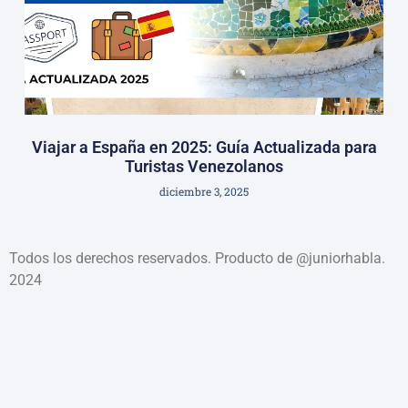
Viajar a España en 2025: Guía Actualizada para
Turistas Venezolanos
diciembre 3, 2025
Todos los derechos reservados. Producto de @juniorhabla.
2024