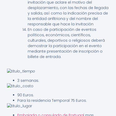
invitación que aclare el motivo del
desplazamiento, con las fechas de llegada
y salida, así como la indicación precisa de
la entidad anfitriona y del nombre del
responsable que hace la invitación
En caso de participación de eventos
políticos, económicos, científicos,
culturales, deportivos o religiosos deberá
demostrar la participación en el evento
mediante presentación de inscripción o
billete de entrada.
3 semanas.
90 Euros.
Para la residencia Temporal 75 Euros.
Embajada o consulado de Portugal
mas