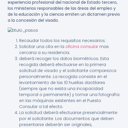
experiencia profesional del nacional de Estado tercero,
los ministerios responsables de las áreas del empleo y
de la educación y la ciencia emiten un dictamen previo
a la concesión del visado.
Recaudar todos los requisitos necesarios.
Solicitar una cita en la
oficina consular
mas
cercana a su residencia.
deberá recoger los datos biométricos. Esta
recogida deberá efectuarse en la primera
solicitud de visado y el solicitante comparezca
personalmente. La recogida consiste en el
levantamiento de las 10 huellas dactilares
(siempre que no exista una incapacidad
temporal o permanente) y tomar una fotografía
en las máquinas existentes en el Puesto
Consular a tal efecto.
La solicitud deberá efectuarse presencialmente
por el solicitante. Los documentos que deben
presentarse deberán ser originales,