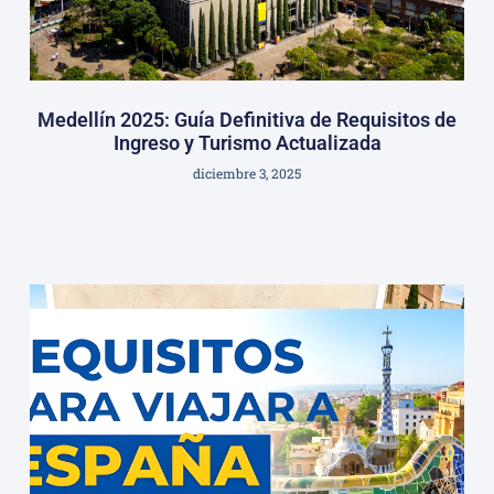
Medellín 2025: Guía Definitiva de Requisitos de
Ingreso y Turismo Actualizada
diciembre 3, 2025