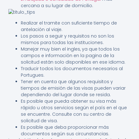
cercana a su lugar de domicilio.
Realizar el tramite con suficiente tiempo de
antelación al viaje.
Los pasos a seguir y requisitos no son los
mismos para todas las instituciones.
Manejar muy bien el ingles, ya que todos los
campos e información en la pagina de la
solicitud están solo disponibles en ese idioma.
Traducir todos los documentos necesarios al
Portugues.
Tener en cuenta que algunos requisitos y
tiempos de emisión de las visas pueden variar
dependiendo del lugar donde se resida.
Es posible que pueda obtener su visa más
rápido u otros servicios según el país en el que
se encuentre. Consulte con su centro de
solicitud de visa.
Es posible que deba proporcionar más
documentos según sus circunstancias.