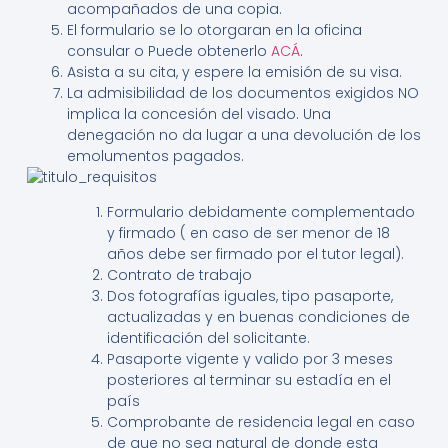
acompañados de una copia.
El formulario se lo otorgaran en la oficina
consular o Puede obtenerlo
ACÁ
.
Asista a su cita, y espere la emisión de su visa.
La admisibilidad de los documentos exigidos NO
implica la concesión del visado. Una
denegación no da lugar a una devolución de los
emolumentos pagados.
Formulario debidamente complementado
y firmado ( en caso de ser menor de 18
años debe ser firmado por el tutor legal).
Contrato de trabajo
Dos fotografías iguales, tipo pasaporte,
actualizadas y en buenas condiciones de
identificación del solicitante.
Pasaporte vigente y valido por 3 meses
posteriores al terminar su estadía en el
país
Comprobante de residencia legal en caso
de que no sea natural de donde esta