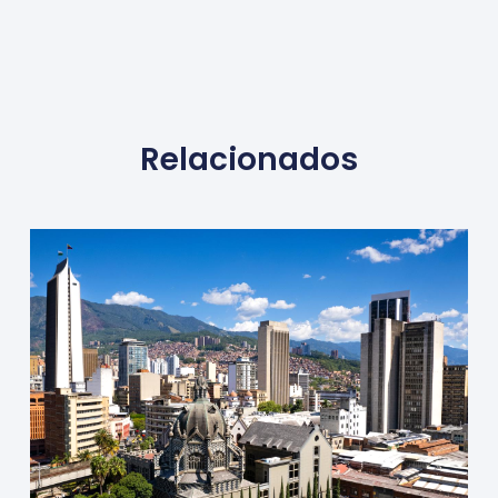
Relacionados