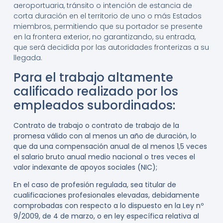
aeroportuaria, tránsito o intención de estancia de
corta duración en el territorio de uno o más Estados
miembros, permitiendo que su portador se presente
en la frontera exterior, no garantizando, su entrada,
que será decidida por las autoridades fronterizas a su
llegada.
Para el trabajo altamente
calificado realizado por los
empleados subordinados:
Contrato de trabajo o contrato de trabajo de la
promesa válido con al menos un año de duración, lo
que da una compensación anual de al menos 1,5 veces
el salario bruto anual medio nacional o tres veces el
valor indexante de apoyos sociales (NIC);
En el caso de profesión regulada, sea titular de
cualificaciones profesionales elevadas, debidamente
comprobadas con respecto a lo dispuesto en la Ley nº
9/2009, de 4 de marzo, o en ley específica relativa al