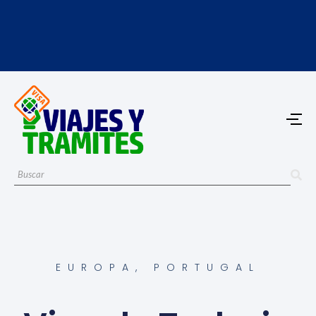
EUROPA
,
PORTUGAL