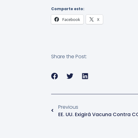
Comparte esto:
Facebook
X
Share the Post:
Previous