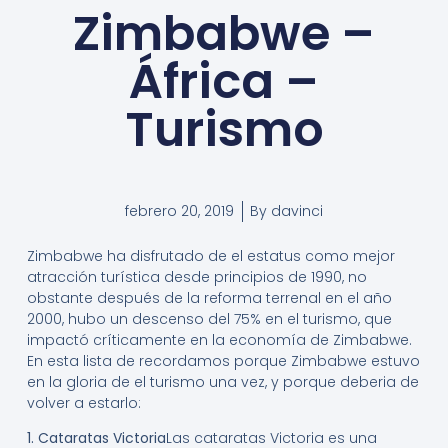
Zimbabwe –
África –
Turismo
febrero 20, 2019
By
davinci
Zimbabwe ha disfrutado de el estatus como mejor
atracción turística desde principios de 1990, no
obstante después de la reforma terrenal en el año
2000, hubo un descenso del 75% en el turismo, que
impactó críticamente en la economía de Zimbabwe.
En esta lista de recordamos porque Zimbabwe estuvo
en la gloria de el turismo una vez, y porque deberia de
volver a estarlo:
1. Cataratas Victoria
Las cataratas Victoria es una