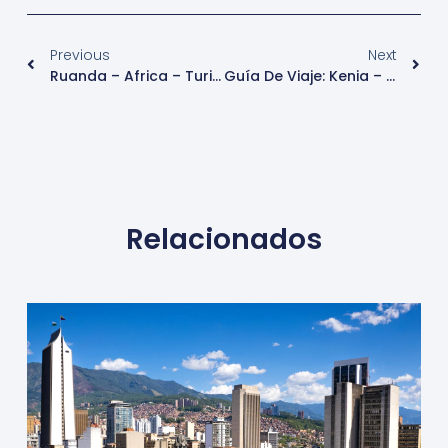
Previous
Next
Ruanda – Africa – Turismo
Guía De Viaje: Kenia – África
Relacionados