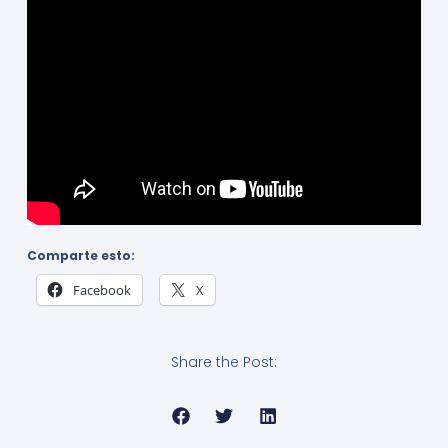
Comparte esto:
Facebook
X
Share the Post: