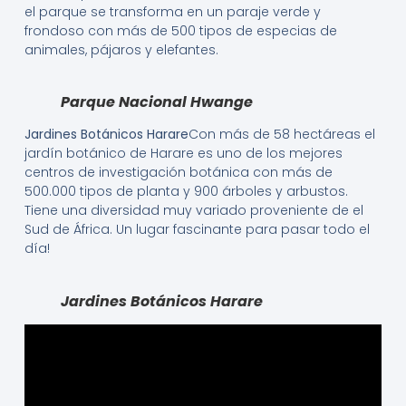
el parque se transforma en un paraje verde y
frondoso con más de 500 tipos de especias de
animales, pájaros y elefantes.
Parque Nacional Hwange
Jardines Botánicos Harare
Con más de 58 hectáreas el
jardín botánico de Harare es uno de los mejores
centros de investigación botánica con más de
500.000 tipos de planta y 900 árboles y arbustos.
Tiene una diversidad muy variado proveniente de el
Sud de África. Un lugar fascinante para pasar todo el
día!
Jardines Botánicos Harare