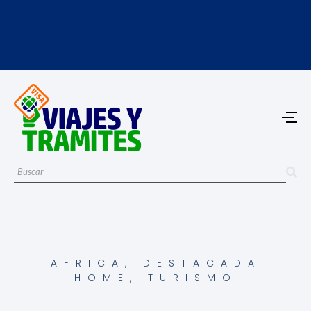
AFRICA
,
DESTACADA
HOME
,
TURISMO