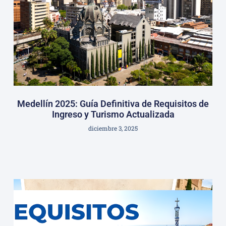
Medellín 2025: Guía Definitiva de Requisitos de
Ingreso y Turismo Actualizada
diciembre 3, 2025